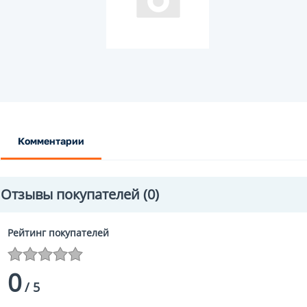
Комментарии
Отзывы покупателей
(0)
Рейтинг покупателей
0
/
5