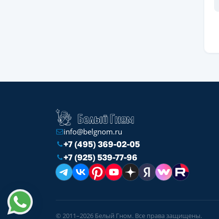
info@belgnom.ru
+7 (495) 369-02-05
+7 (925) 539-77-96
© 2011–2026 Белый Гном. Все права защищены.