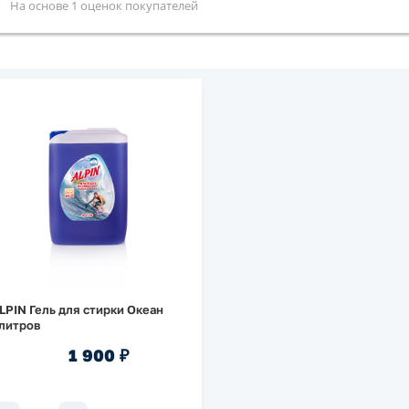
На основе 1 оценок покупателей
LPIN Гель для стирки Океан
литров
1 900 ₽