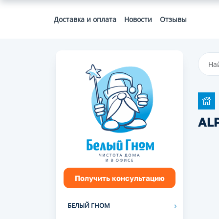
Доставка и оплата
Новости
Отзывы
ALP
Получить консультацию
БЕЛЫЙ ГНОМ