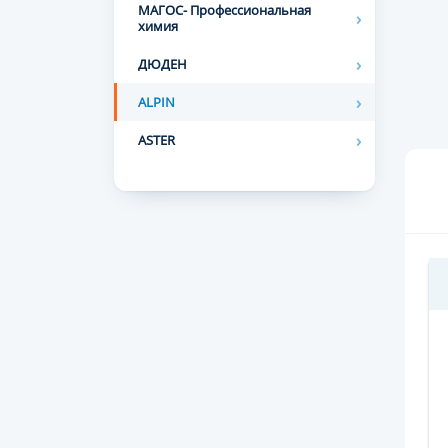
МАГОС- Профессиональная
химия
ДЮДЕН
ALPIN
ASTER