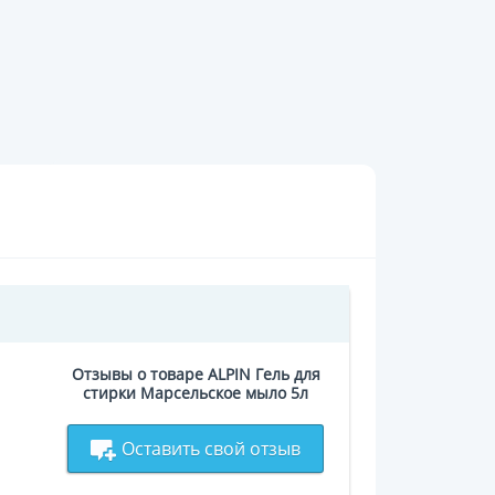
Отзывы о товаре ALPIN Гель для
стирки Марсельское мыло 5л
Оставить свой отзыв