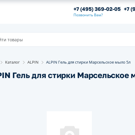
+7 (495) 369-02-05
+7 (
Позвонить Вам?
Каталог
ALPIN
ALPIN Гель для стирки Марсельское мыло 5л
IN Гель для стирки Марсельское 