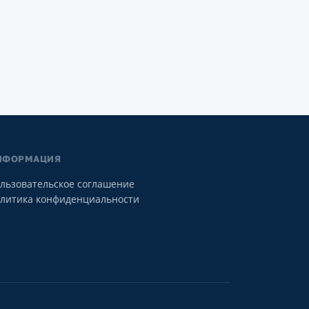
НФОРМАЦИЯ
льзовательское соглашение
литика конфиденциальности