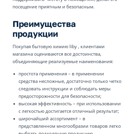
посещение приятным и безопасным.
Преимущества
продукции
Покупая бытовую химию liby , клиентами
магазина оцениваются все достоинства,
объединяющие реализуемые наименования:
простота применения – в применении
средства несложные, достаточно только четко
следовать инструкции и соблюдать меры
предосторожности для безопасности;
высокая эффективность – при использовании
с легкостью достигается отличный результат;
широчайший ассортимент – в
представленном многообразии товаров легко
выбрать подходящую продукцию,