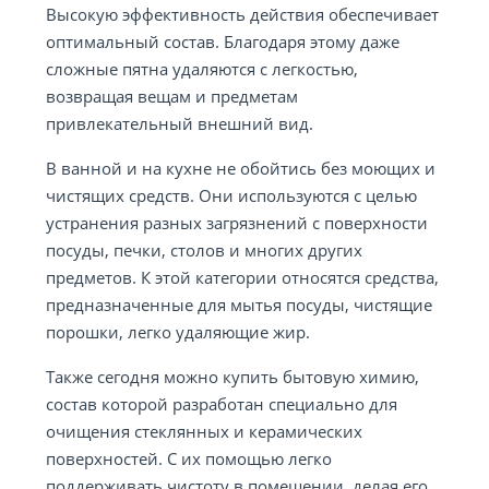
Высокую эффективность действия обеспечивает
оптимальный состав. Благодаря этому даже
сложные пятна удаляются с легкостью,
возвращая вещам и предметам
привлекательный внешний вид.
В ванной и на кухне не обойтись без моющих и
чистящих средств. Они используются с целью
устранения разных загрязнений с поверхности
посуды, печки, столов и многих других
предметов. К этой категории относятся средства,
предназначенные для мытья посуды, чистящие
порошки, легко удаляющие жир.
Также сегодня можно купить бытовую химию,
состав которой разработан специально для
очищения стеклянных и керамических
поверхностей. С их помощью легко
поддерживать чистоту в помещении, делая его