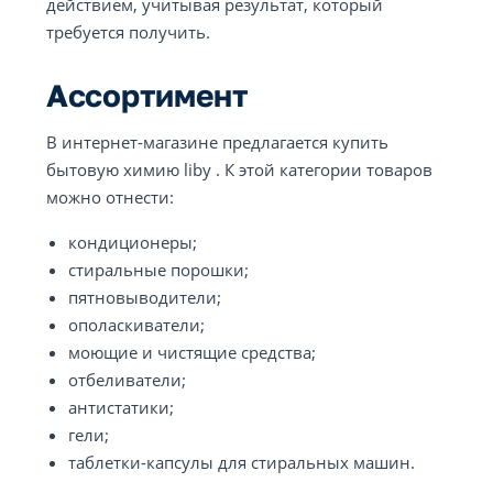
действием, учитывая результат, который
требуется получить.
Ассортимент
В интернет-магазине предлагается купить
бытовую химию liby . К этой категории товаров
можно отнести:
кондиционеры;
стиральные порошки;
пятновыводители;
ополаскиватели;
моющие и чистящие средства;
отбеливатели;
антистатики;
гели;
таблетки-капсулы для стиральных машин.