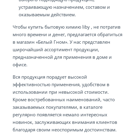
устраивающую назначением, составом и
оказываемым действием.
Чтобы купить бытовую химию liby , не потратив
много времени и денег, предлагается обратиться
в магазин «Белый Гном». У нас представлен
широчайший ассортимент продукции,
предназначенной для применения в доме и
офисе.
Вся продукция порадует высокой
эффективностью применения, удобством в
использовании при невысокой стоимости.
Кроме востребованных наименований, часто
заказываемых покупателями, в каталоге
регулярно появляется немало интересных
новинок, заслуживающих внимания клиентов
благодаря своим неоспоримым достоинствам.