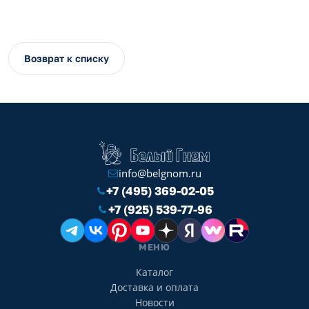
Возврат к списку
info@belgnom.ru
+7 (495) 369-02-05
+7 (925) 539-77-96
МЕНЮ
Каталог
Доставка и оплата
Новости