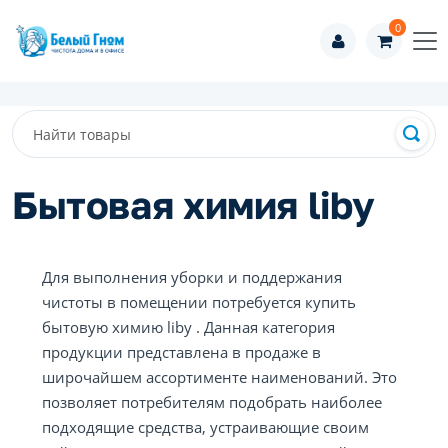
0
Бытовая химия liby
Для выполнения уборки и поддержания
чистоты в помещении потребуется купить
бытовую химию liby . Данная категория
продукции представлена в продаже в
широчайшем ассортименте наименований. Это
позволяет потребителям подобрать наиболее
подходящие средства, устраивающие своим