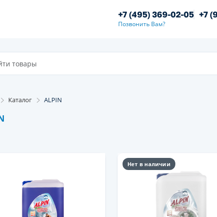
+7 (495) 369-02-05
+7 (
Позвонить Вам?
Каталог
ALPIN
N
Нет в наличии