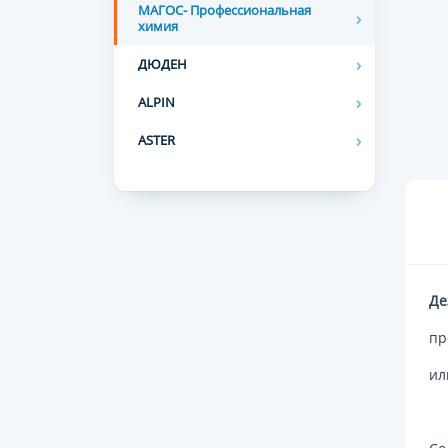
МАГОС- Профессиональная
химия
ДЮДЕН
ALPIN
ASTER
Де
пр
ил