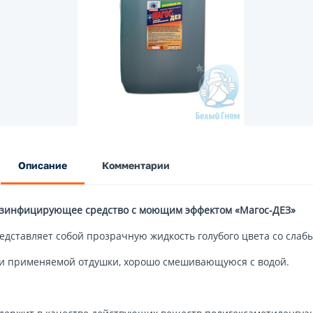
Описание
Комментарии
зинфицирующее средство с моющим эффектом «Магос-ДЕЗ»
едставляет собой прозрачную жидкость голубого цвета со сла
и применяемой отдушки, хорошо смешивающуюся с водой.