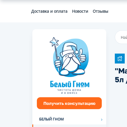
Доставка и оплата
Новости
Отзывы
"М
5л
Получить консультацию
БЕЛЫЙ ГНОМ