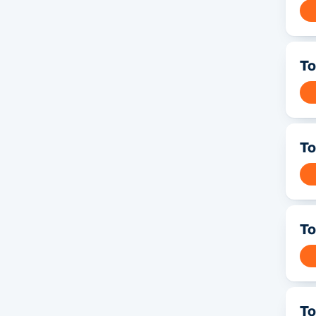
То
То
То
То