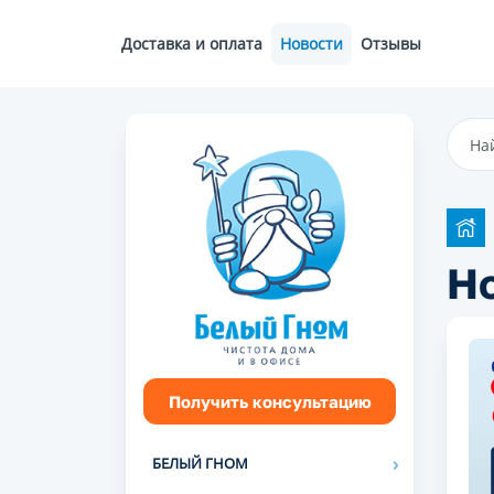
Доставка и оплата
Новости
Отзывы
Н
Получить консультацию
БЕЛЫЙ ГНОМ