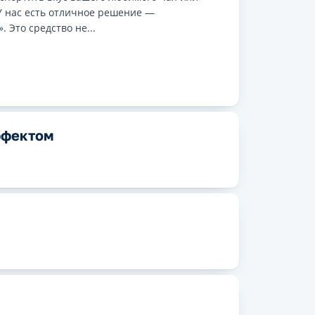
У нас есть отличное решение —
 Это средство не...
ффектом