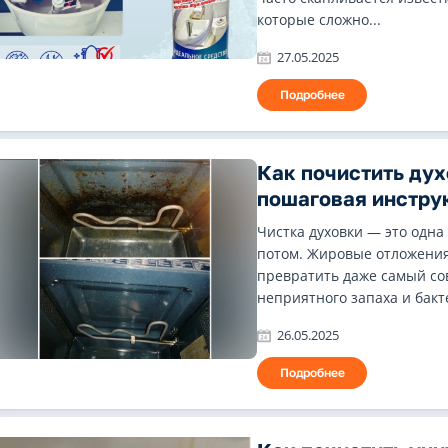
которые сложно...
27.05.2025
Подробнее
Как почистить дух
пошаговая инстру
Чистка духовки — это одна
потом. Жировые отложения
превратить даже самый со
неприятного запаха и бакте
26.05.2025
Подробнее