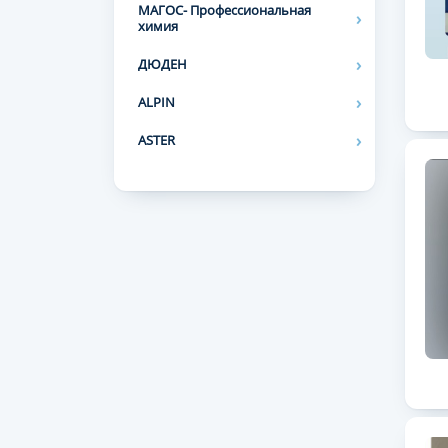
МАГОС- Профессиональная
химия
ДЮДЕН
ALPIN
ASTER