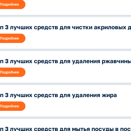
Подробнее
п 3 лучших средств для чистки акриловых
Подробнее
п 3 лучших средств для удаления ржавчин
Подробнее
п 3 лучших средств для удаления жира
Подробнее
п 3 лучших средств для мытья посуды в п