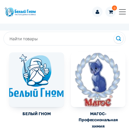
0
БЕЛЫЙ ГНОМ
МАГОС-
Профессиональная
химия