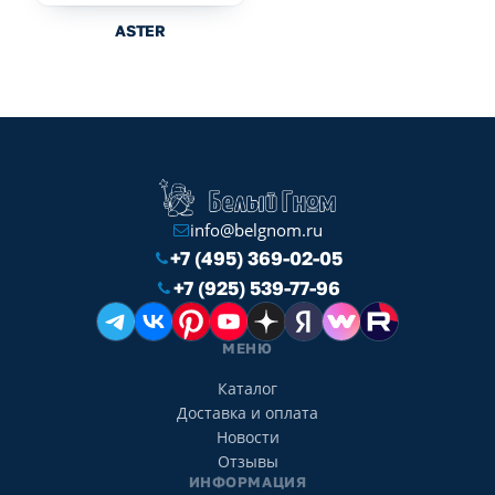
ASTER
info@belgnom.ru
+7 (495) 369-02-05
+7 (925) 539-77-96
МЕНЮ
Каталог
Доставка и оплата
Новости
Отзывы
ИНФОРМАЦИЯ