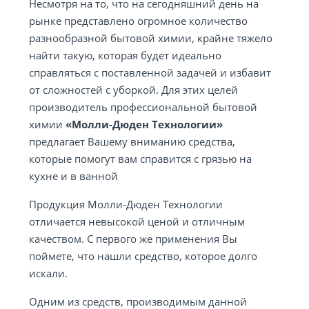
Несмотря на то, что на сегодняшний день на
рынке представлено огромное количество
разнообразной бытовой химии, крайне тяжело
найти такую, которая будет идеально
справляться с поставленной задачей и избавит
от сложностей с уборкой. Для этих целей
производитель профессиональной бытовой
химии
«Молли-Дюден Технологии»
предлагает Вашему вниманию средства,
которые помогут вам справится с грязью на
кухне и в ванной
Продукция Молли-Дюден Технологии
отличается невысокой ценой и отличным
качеством. С первого же применения Вы
поймете, что нашли средство, которое долго
искали.
Одним из средств, производимым данной