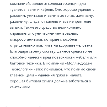
компанией, является солевая эссенция для
туалетов, ванн и кафеля. Оно хорошо удаляет с
раковин, унитазов и ванн всю грязь, желтизну,
ржавчину, следы от капель и все неприятные
запахи. Также это средство великолепно
справляется с уничтожением вредных
микроорганизмов, которые способны
отрицательно повлиять на здоровье человека.
Благодаря своему составу, данное средство не
способно нанести вред поверхности мебели или
бытовой техники. В компании «Молли-Дюден
Технологии» четко понимают, что помимо своей
главной цели – удаления грязи и налета,
хорошая бытовая химия должна заботиться о
сантехнике.