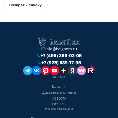
Возврат к списку
info@belgnom.ru
+7 (495) 369-02-05
+7 (925) 539-77-96
МЕНЮ
Каталог
Доставка и оплата
Новости
Отзывы
ИНФОРМАЦИЯ