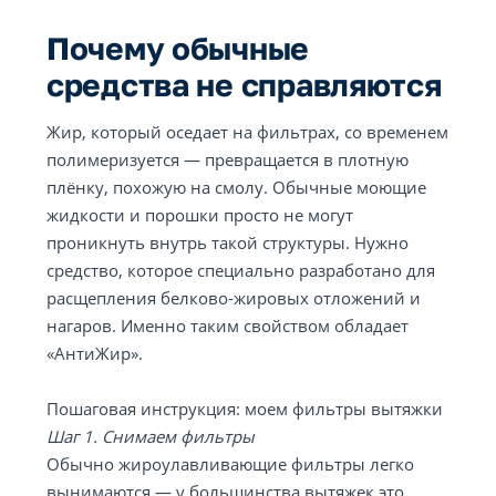
Почему обычные
средства не справляются
Жир, который оседает на фильтрах, со временем
полимеризуется — превращается в плотную
плёнку, похожую на смолу. Обычные моющие
жидкости и порошки просто не могут
проникнуть внутрь такой структуры. Нужно
средство, которое специально разработано для
расщепления белково-жировых отложений и
нагаров. Именно таким свойством обладает
«АнтиЖир».
Пошаговая инструкция: моем фильтры вытяжки
Шаг 1. Снимаем фильтры
Обычно жироулавливающие фильтры легко
вынимаются — у большинства вытяжек это