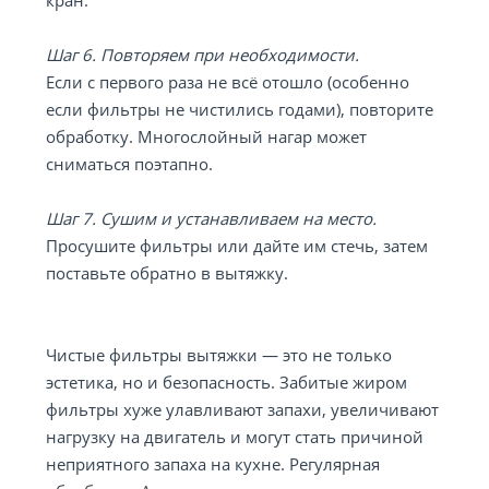
кран.
Шаг 6. Повторяем при необходимости.
Если с первого раза не всё отошло (особенно
если фильтры не чистились годами), повторите
обработку. Многослойный нагар может
сниматься поэтапно.
Шаг 7. Сушим и устанавливаем на место.
Просушите фильтры или дайте им стечь, затем
поставьте обратно в вытяжку.
Чистые фильтры вытяжки — это не только
эстетика, но и безопасность. Забитые жиром
фильтры хуже улавливают запахи, увеличивают
нагрузку на двигатель и могут стать причиной
неприятного запаха на кухне. Регулярная