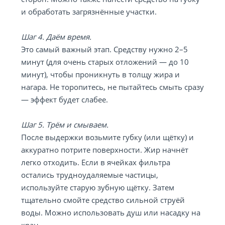
и обработать загрязнённые участки.
Шаг 4. Даём время.
Это самый важный этап. Средству нужно 2–5
минут (для очень старых отложений — до 10
минут), чтобы проникнуть в толщу жира и
нагара. Не торопитесь, не пытайтесь смыть сразу
— эффект будет слабее.
Шаг 5. Трём и смываем.
После выдержки возьмите губку (или щётку) и
аккуратно потрите поверхности. Жир начнёт
легко отходить. Если в ячейках фильтра
остались трудноудаляемые частицы,
используйте старую зубную щётку. Затем
тщательно смойте средство сильной струёй
воды. Можно использовать душ или насадку на