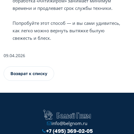
обработка «Антижиром» занимает минимум
времени и продлевает срок службы техники.
Попробуйте этот способ — и вы сами удивитесь,
как легко можно вернуть вытяжке былую
свежесть и блеск.
09.04.2026
Возврат к списку
info@belgnom.ru
+7 (495) 369-02-05