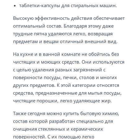
таблетки-капсулы для стиральных машин.
Высокую эффективность действия обеспечивает
оптимальный состав. Благодаря этому даже
трудные пятна удаляются легко, возвращая
предметам и вещам отличный внешний вид.
На кухне и в ванной комнате не обойтись без
чистящих и моющих средств. Они используются
с целью удаления разных загрязнений с
поверхности посуды, печки, столов и многих
других предметов. К этой категории относятся
средства, предназначенные для мытья посуды,
чистящие порошки, легко удаляющие жир.
Также сегодня можно купить бытовую химию,
состав которой разработан специально для
очищения стеклянных и керамических
поверхностей. С их помощью легко