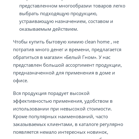
представленном многообразии товаров легко
выбрать подходящую продукцию,
устраивающую назначением, составом и
оказываемым действием.
Чтобы купить бытовую химию clean home , не
потратив много денег и времени, предлагается
обратиться в магазин «Белый Гном». У нас
представлен большой ассортимент продукции,
предназначенной для применения в доме и
офисе.
Вся продукция порадует высокой
эффективностью применения, удобством в
использовании при невысокой стоимости.
Кроме популярных наименований, часто
заказываемых клиентами, в каталоге регулярно
появляется немало интересных новинок,