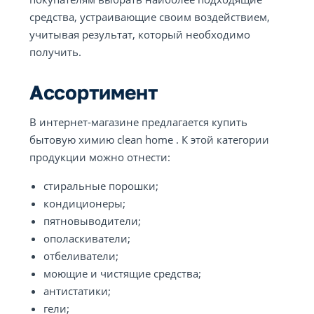
средства, устраивающие своим воздействием,
учитывая результат, который необходимо
получить.
Ассортимент
В интернет-магазине предлагается купить
бытовую химию clean home . К этой категории
продукции можно отнести:
стиральные порошки;
кондиционеры;
пятновыводители;
ополаскиватели;
отбеливатели;
моющие и чистящие средства;
антистатики;
гели;