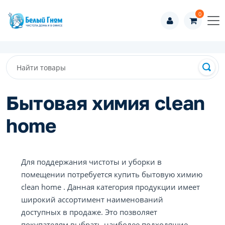
0
Бытовая химия clean
home
Для поддержания чистоты и уборки в
помещении потребуется купить бытовую химию
clean home . Данная категория продукции имеет
широкий ассортимент наименований
доступных в продаже. Это позволяет
покупателям выбрать наиболее подходящие