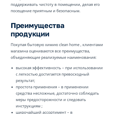
поддерживать чистоту в помещении, делая его
посещение приятным и безопасным.
Преимущества
продукции
Покупая бытовую химию clean home , клиентами
магазина оцениваются все преимущества,
объединяющие реализуемые наименования:
высокая эффективность – при использовании
с легкостью достигается превосходный
результат;
простота применения – в применении
средства несложные, достаточно соблюдать
меры предосторожности и следовать
инструкциям ;
широчайший ассортимент – в