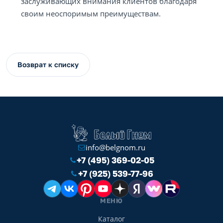
заслуживающих внимания клиентов благодаря
своим неоспоримым преимуществам.
Возврат к списку
info@belgnom.ru
+7 (495) 369-02-05
+7 (925) 539-77-96
МЕНЮ
Каталог