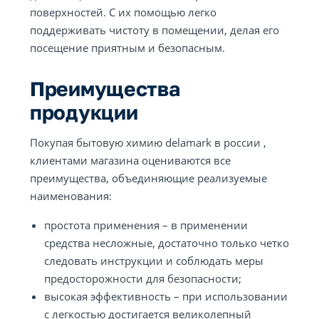
поверхностей. С их помощью легко
поддерживать чистоту в помещении, делая его
посещение приятным и безопасным.
Преимущества
продукции
Покупая бытовую химию delamark в россии ,
клиентами магазина оцениваются все
преимущества, объединяющие реализуемые
наименования:
простота применения – в применении
средства несложные, достаточно только четко
следовать инструкции и соблюдать меры
предосторожности для безопасности;
высокая эффективность – при использовании
с легкостью достигается великолепный