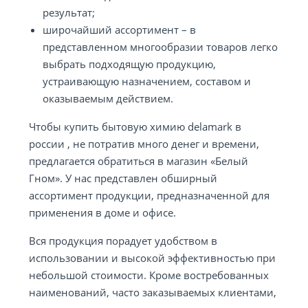
результат;
широчайший ассортимент – в
представленном многообразии товаров легко
выбрать подходящую продукцию,
устраивающую назначением, составом и
оказываемым действием.
Чтобы купить бытовую химию delamark в
россии , не потратив много денег и времени,
предлагается обратиться в магазин «Белый
Гном». У нас представлен обширный
ассортимент продукции, предназначенной для
применения в доме и офисе.
Вся продукция порадует удобством в
использовании и высокой эффективностью при
небольшой стоимости. Кроме востребованных
наименований, часто заказываемых клиентами,