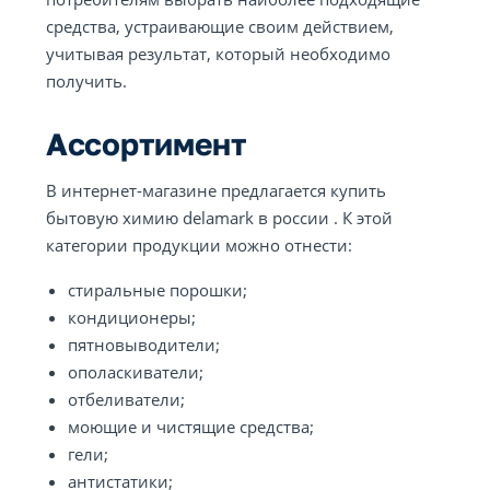
средства, устраивающие своим действием,
учитывая результат, который необходимо
получить.
Ассортимент
В интернет-магазине предлагается купить
бытовую химию delamark в россии . К этой
категории продукции можно отнести:
стиральные порошки;
кондиционеры;
пятновыводители;
ополаскиватели;
отбеливатели;
моющие и чистящие средства;
гели;
антистатики;