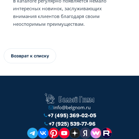
в каталоге регулярно появляется немало
интересных новинок, заслуживающих
внимания клиентов благодаря своим
неоспоримым преимуществам.
Возврат к списку
info@belgnom.ru
+7 (495) 369-02-05
+7 (925) 539-77-96