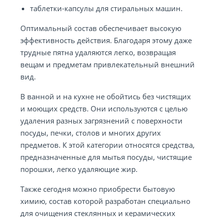
таблетки-капсулы для стиральных машин.
Оптимальный состав обеспечивает высокую
эффективность действия. Благодаря этому даже
трудные пятна удаляются легко, возвращая
вещам и предметам привлекательный внешний
вид.
В ванной и на кухне не обойтись без чистящих
и моющих средств. Они используются с целью
удаления разных загрязнений с поверхности
посуды, печки, столов и многих других
предметов. К этой категории относятся средства,
предназначенные для мытья посуды, чистящие
порошки, легко удаляющие жир.
Также сегодня можно приобрести бытовую
химию, состав которой разработан специально
для очищения стеклянных и керамических