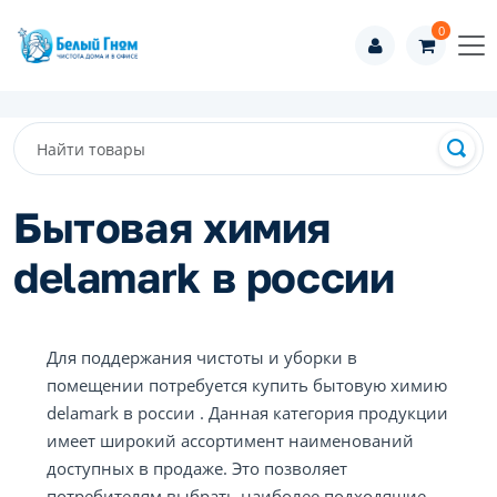
0
Бытовая химия
delamark в россии
Для поддержания чистоты и уборки в
помещении потребуется купить бытовую химию
delamark в россии . Данная категория продукции
имеет широкий ассортимент наименований
доступных в продаже. Это позволяет
потребителям выбрать наиболее подходящие