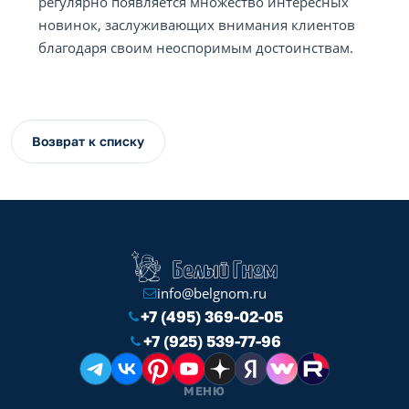
регулярно появляется множество интересных
новинок, заслуживающих внимания клиентов
благодаря своим неоспоримым достоинствам.
Возврат к списку
info@belgnom.ru
+7 (495) 369-02-05
+7 (925) 539-77-96
МЕНЮ