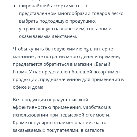
широчайший ассортимент – в
представленном многообразии товаров легко
выбрать подходящую продукцию,
устраивающую назначением, составом и
оказываемым действием.
Чтобы купить бытовую химию hg в интернет
магазине , не потратив много денег и времени,
предлагается обратиться в магазин «Белый
Гном». У нас представлен большой ассортимент
продукции, предназначенной для применения в
офисе и дома.
Вся продукция порадует высокой
эффективностью применения, удобством в
использовании при невысокой стоимости.
Кроме популярных наименований, часто
заказываемых покупателями, в каталоге