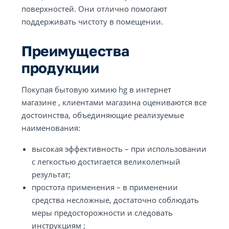
поверхностей. Они отлично помогают
поддерживать чистоту в помещении.
Преимущества
продукции
Покупая бытовую химию hg в интернет
магазине , клиентами магазина оцениваются все
достоинства, объединяющие реализуемые
наименования:
высокая эффективность – при использовании
с легкостью достигается великолепный
результат;
простота применения – в применении
средства несложные, достаточно соблюдать
меры предосторожности и следовать
инструкциям ;