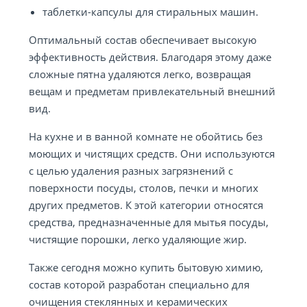
таблетки-капсулы для стиральных машин.
Оптимальный состав обеспечивает высокую
эффективность действия. Благодаря этому даже
сложные пятна удаляются легко, возвращая
вещам и предметам привлекательный внешний
вид.
На кухне и в ванной комнате не обойтись без
моющих и чистящих средств. Они используются
с целью удаления разных загрязнений с
поверхности посуды, столов, печки и многих
других предметов. К этой категории относятся
средства, предназначенные для мытья посуды,
чистящие порошки, легко удаляющие жир.
Также сегодня можно купить бытовую химию,
состав которой разработан специально для
очищения стеклянных и керамических