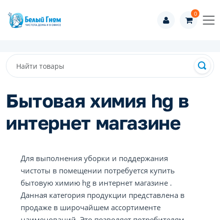
0
Бытовая химия hg в
интернет магазине
Для выполнения уборки и поддержания
чистоты в помещении потребуется купить
бытовую химию hg в интернет магазине .
Данная категория продукции представлена в
продаже в широчайшем ассортименте
наименований. Это позволяет потребителям