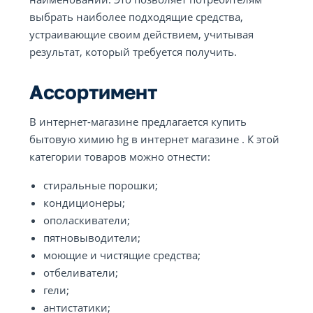
выбрать наиболее подходящие средства,
устраивающие своим действием, учитывая
результат, который требуется получить.
Ассортимент
В интернет-магазине предлагается купить
бытовую химию hg в интернет магазине . К этой
категории товаров можно отнести:
стиральные порошки;
кондиционеры;
ополаскиватели;
пятновыводители;
моющие и чистящие средства;
отбеливатели;
гели;
антистатики;