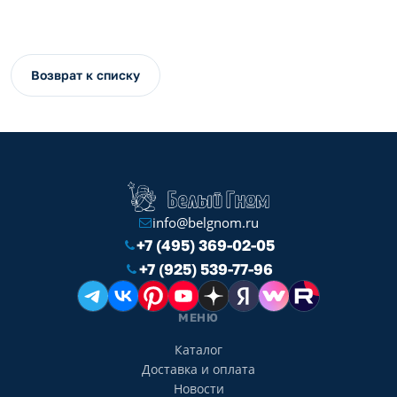
Возврат к списку
info@belgnom.ru
+7 (495) 369-02-05
+7 (925) 539-77-96
МЕНЮ
Каталог
Доставка и оплата
Новости