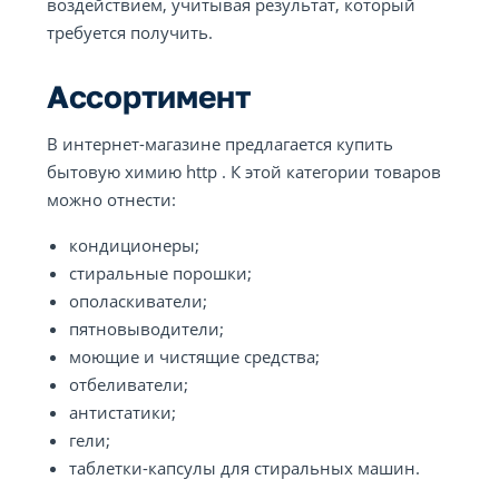
воздействием, учитывая результат, который
требуется получить.
Ассортимент
В интернет-магазине предлагается купить
бытовую химию http . К этой категории товаров
можно отнести:
кондиционеры;
стиральные порошки;
ополаскиватели;
пятновыводители;
моющие и чистящие средства;
отбеливатели;
антистатики;
гели;
таблетки-капсулы для стиральных машин.