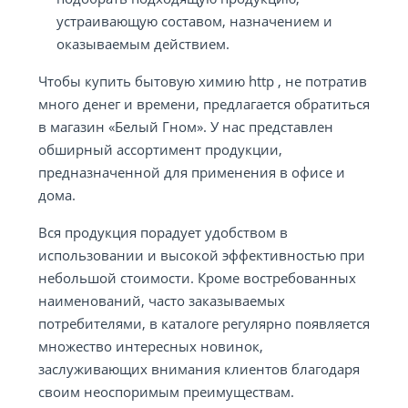
устраивающую составом, назначением и
оказываемым действием.
Чтобы купить бытовую химию http , не потратив
много денег и времени, предлагается обратиться
в магазин «Белый Гном». У нас представлен
обширный ассортимент продукции,
предназначенной для применения в офисе и
дома.
Вся продукция порадует удобством в
использовании и высокой эффективностью при
небольшой стоимости. Кроме востребованных
наименований, часто заказываемых
потребителями, в каталоге регулярно появляется
множество интересных новинок,
заслуживающих внимания клиентов благодаря
своим неоспоримым преимуществам.