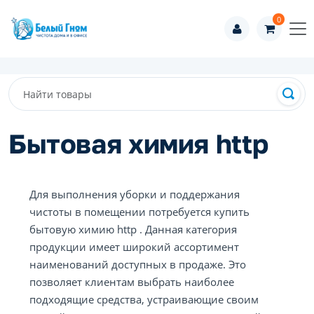
0
Бытовая химия http
Для выполнения уборки и поддержания
чистоты в помещении потребуется купить
бытовую химию http . Данная категория
продукции имеет широкий ассортимент
наименований доступных в продаже. Это
позволяет клиентам выбрать наиболее
подходящие средства, устраивающие своим