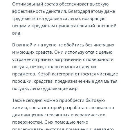
Оптимальный состав обеспечивает высокую
эффективность действия. Благодаря этому даже
трудные пятна удаляются легко, возвращая
вещам и предметам привлекательный внешний
вид.
В ванной и на кухне не обойтись без чистящих
и моющих средств. Они используются с целью
устранения разных загрязнений с поверхности
посуды, печки, столов и многих других
предметов. К этой категории относятся чистящие
порошки, средства, предназначенные для мытья
посуды, легко удаляющие жир.
Также сегодня можно приобрести бытовую
химию, состав которой разработан специально
для очищения стеклянных и керамических
поверхностей. С их помощью легко
поддерживать чистоту в помещении, делая его