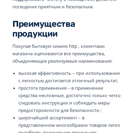
посещение приятным и безопасным.
Преимущества
продукции
Покупая бытовую химию http , клиентами
магазина оцениваются все преимущества,
объединяющие реализуемые наименования:
высокая эффективность – при использовании
с легкостью достигается отличный результат;
простота применения – в применении
средства несложные, достаточно только четко
следовать инструкции и соблюдать меры
предосторожности для безопасности ;
широчайший ассортимент – в
представленном многообразии товаров легко
подобрать подходящую продукцию,