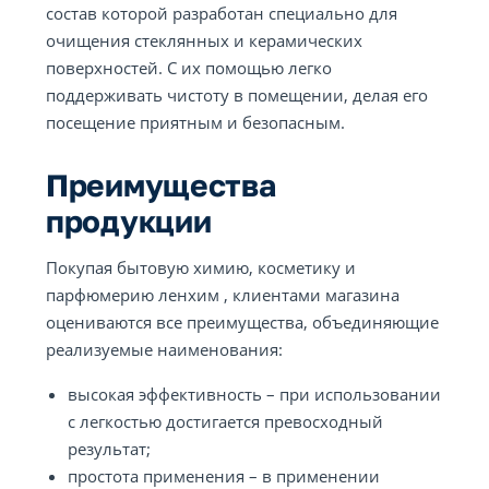
состав которой разработан специально для
очищения стеклянных и керамических
поверхностей. С их помощью легко
поддерживать чистоту в помещении, делая его
посещение приятным и безопасным.
Преимущества
продукции
Покупая бытовую химию, косметику и
парфюмерию ленхим , клиентами магазина
оцениваются все преимущества, объединяющие
реализуемые наименования:
высокая эффективность – при использовании
с легкостью достигается превосходный
результат;
простота применения – в применении