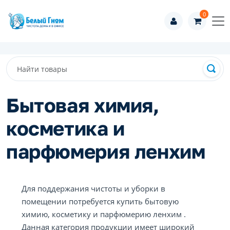
0
Бытовая химия,
косметика и
парфюмерия ленхим
Для поддержания чистоты и уборки в
помещении потребуется купить бытовую
химию, косметику и парфюмерию ленхим .
Данная категория продукции имеет широкий