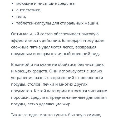
моющие и чистящие средства;
антистатики;
гели;
таблетки-капсулы для стиральных машин.
Оптимальный состав обеспечивает высокую
эффективность действия. Благодаря этому даже
сложные пятна удаляются легко, возвращая
предметам и вещам отличный внешний вид.
В ванной и на кухне не обойтись без чистящих
и моющих средств. Они используются с целью
устранения разных загрязнений с поверхности
посуды, столов, печки и многих других
предметов. К этой категории относятся чистящие
порошки, средства, предназначенные для мытья
посуды, легко удаляющие жир.
Также сегодня можно купить бытовую химию,