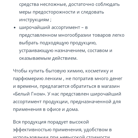
средства несложные, достаточно соблюдать
меры предосторожности и следовать
инструкциям ;
широчайший ассортимент – в
представленном многообразии товаров легко
выбрать подходящую продукцию,
устраивающую назначением, составом и
оказываемым действием.
Чтобы купить бытовую химию, косметику и
парфюмерию ленхим , не потратив много денег
и времени, предлагается обратиться в магазин
«Белый Гном». У нас представлен широчайший
ассортимент продукции, предназначенной для
применения в офисе и дома.
Вся продукция порадует высокой
эффективностью применения, удобством в
использовании при невысокой стоимости.