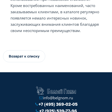
Кроме востребованных наименований, часто
заказываемых клиентами, в каталоге регулярно
появляется немало интересных новинок,
заслуживающих внимания клиентов благодаря
своим неоспоримым преимуществам.
Возврат к списку
info@belgnom.ru
+7 (495) 369-02-05
+7 (925) 539-77-96