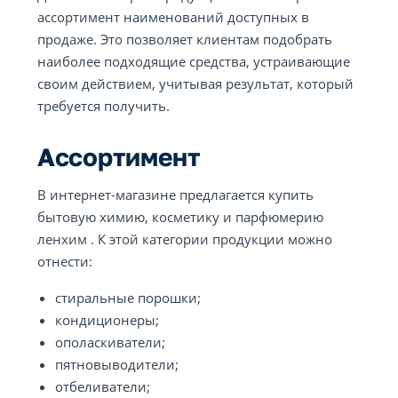
ассортимент наименований доступных в
продаже. Это позволяет клиентам подобрать
наиболее подходящие средства, устраивающие
своим действием, учитывая результат, который
требуется получить.
Ассортимент
В интернет-магазине предлагается купить
бытовую химию, косметику и парфюмерию
ленхим . К этой категории продукции можно
отнести:
стиральные порошки;
кондиционеры;
ополаскиватели;
пятновыводители;
отбеливатели;