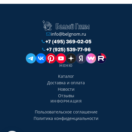
info@belgnom.ru
+7 (495) 369-02-05
+7 (925) 539-77-96
МЕНЮ
Каталог
Доставка и оплата
Новости
Отзывы
ИНФОРМАЦИЯ
Пользовательское соглашение
Политика конфиденциальности