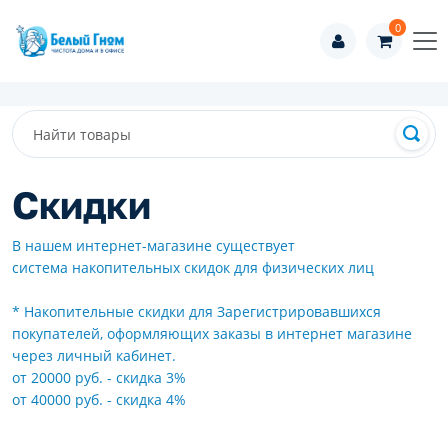
0
Скидки
В нашем интернет-магазине существует
система накопительных скидок для физических лиц
* Накопительные скидки для Зарегистрировавшихся
покупателей, оформляющих заказы в интернет магазине
через личный кабинет.
от 20000 руб. - скидка 3%
от 40000 руб. - скидка 4%