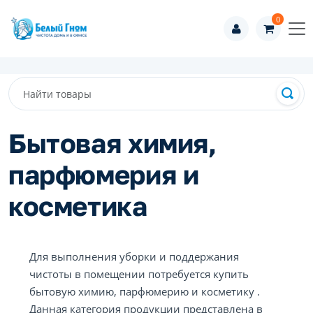
0
Бытовая химия,
парфюмерия и
косметика
Для выполнения уборки и поддержания
чистоты в помещении потребуется купить
бытовую химию, парфюмерию и косметику .
Данная категория продукции представлена в