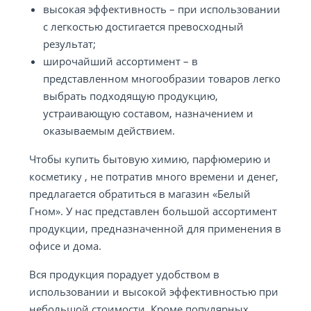
высокая эффективность – при использовании
с легкостью достигается превосходный
результат;
широчайший ассортимент – в
представленном многообразии товаров легко
выбрать подходящую продукцию,
устраивающую составом, назначением и
оказываемым действием.
Чтобы купить бытовую химию, парфюмерию и
косметику , не потратив много времени и денег,
предлагается обратиться в магазин «Белый
Гном». У нас представлен большой ассортимент
продукции, предназначенной для применения в
офисе и дома.
Вся продукция порадует удобством в
использовании и высокой эффективностью при
небольшой стоимости. Кроме популярных