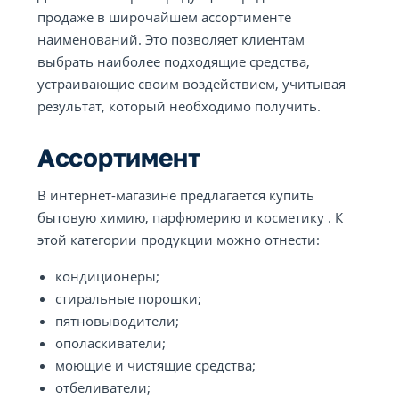
продаже в широчайшем ассортименте
наименований. Это позволяет клиентам
выбрать наиболее подходящие средства,
устраивающие своим воздействием, учитывая
результат, который необходимо получить.
Ассортимент
В интернет-магазине предлагается купить
бытовую химию, парфюмерию и косметику . К
этой категории продукции можно отнести:
кондиционеры;
стиральные порошки;
пятновыводители;
ополаскиватели;
моющие и чистящие средства;
отбеливатели;