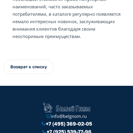
наименований, часто заказываемых
потребителями, в каталоге регулярно появляется
немало интересных новинок, заслуживающих
внимания клиентов благодаря своим
неоспоримым преимуществам.
Возврат к списку
info@belgnom.ru
+7 (495) 369-02-05
+7 (925) 539-77-96