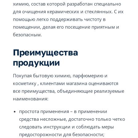
химию, состав которой разработан специально
для очищения керамических и стеклянных. С их
помощью легко поддерживать чистоту в
помещении, делая его посещение приятным и
безопасным.
Преимущества
продукции
Покупая бытовую химию, парфюмерию и
косметику , клиентами магазина оцениваются
все преимущества, объединяющие реализуемые
наименования:
простота применения – в применении
средства несложные, достаточно только четко
следовать инструкции и соблюдать меры
предосторожности для безопасности;