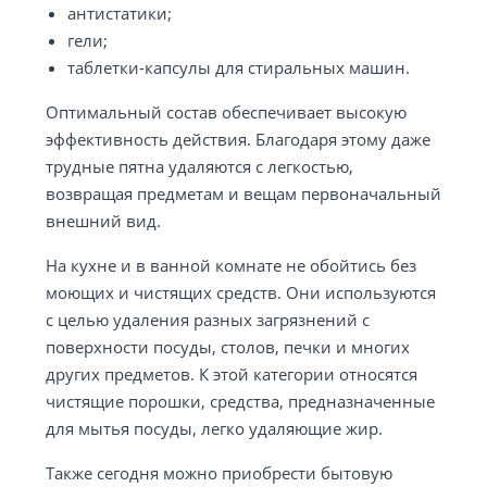
антистатики;
гели;
таблетки-капсулы для стиральных машин.
Оптимальный состав обеспечивает высокую
эффективность действия. Благодаря этому даже
трудные пятна удаляются с легкостью,
возвращая предметам и вещам первоначальный
внешний вид.
На кухне и в ванной комнате не обойтись без
моющих и чистящих средств. Они используются
с целью удаления разных загрязнений с
поверхности посуды, столов, печки и многих
других предметов. К этой категории относятся
чистящие порошки, средства, предназначенные
для мытья посуды, легко удаляющие жир.
Также сегодня можно приобрести бытовую