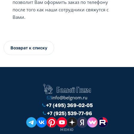
позволит Вам оформить заказ по телефону
после того как наши сотрудники свяжутся с
Вами.
Возврат к списку
info@belgnom.ru
+7 (495) 369-02-05
+7 (925) 539-77-96
МЕНЮ