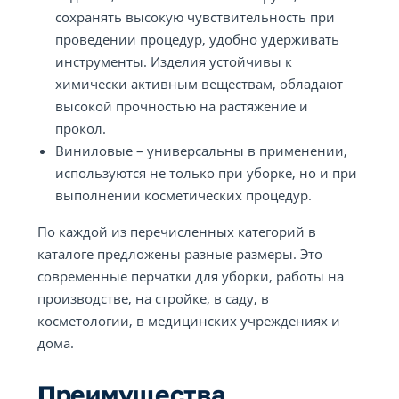
сохранять высокую чувствительность при
проведении процедур, удобно удерживать
инструменты. Изделия устойчивы к
химически активным веществам, обладают
высокой прочностью на растяжение и
прокол.
Виниловые – универсальны в применении,
используются не только при уборке, но и при
выполнении косметических процедур.
По каждой из перечисленных категорий в
каталоге предложены разные размеры. Это
современные перчатки для уборки, работы на
производстве, на стройке, в саду, в
косметологии, в медицинских учреждениях и
дома.
Преимущества