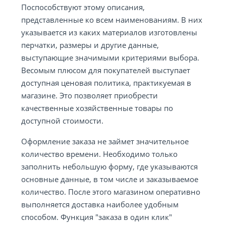
Поспособствуют этому описания,
представленные ко всем наименованиям. В них
указывается из каких материалов изготовлены
перчатки, размеры и другие данные,
выступающие значимыми критериями выбора.
Весомым плюсом для покупателей выступает
доступная ценовая политика, практикуемая в
магазине. Это позволяет приобрести
качественные хозяйственные товары по
доступной стоимости.
Оформление заказа не займет значительное
количество времени. Необходимо только
заполнить небольшую форму, где указываются
основные данные, в том числе и заказываемое
количество. После этого магазином оперативно
выполняется доставка наиболее удобным
способом. Функция "заказа в один клик"