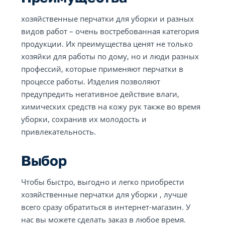
хозяйственные перчатки для уборки и разных
видов работ – очень востребованная категория
продукции. Их преимущества ценят не только
хозяйки для работы по дому, но и люди разных
профессий, которые применяют перчатки в
процессе работы. Изделия позволяют
предупредить негативное действие влаги,
химических средств на кожу рук также во время
уборки, сохранив их молодость и
привлекательность.
Выбор
Чтобы быстро, выгодно и легко приобрести
хозяйственные перчатки для уборки , лучше
всего сразу обратиться в интернет-магазин. У
нас вы можете сделать заказ в любое время.