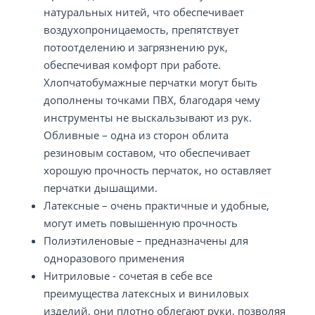
натуральных нитей, что обеспечивает
воздухопроницаемость, препятствует
потоотделению и загрязнению рук,
обеспечивая комфорт при работе.
Хлопчатобумажные перчатки могут быть
дополнены точками ПВХ, благодаря чему
инструменты не выскальзывают из рук.
Обливные – одна из сторон облита
резиновым составом, что обеспечивает
хорошую прочность перчаток, но оставляет
перчатки дышащими.
Латексные – очень практичные и удобные,
могут иметь повышенную прочность
Полиэтиленовые – предназначены для
одноразового применения
Нитриловые - сочетая в себе все
преимущества латексных и виниловых
изделий, они плотно облегают руки, позволяя