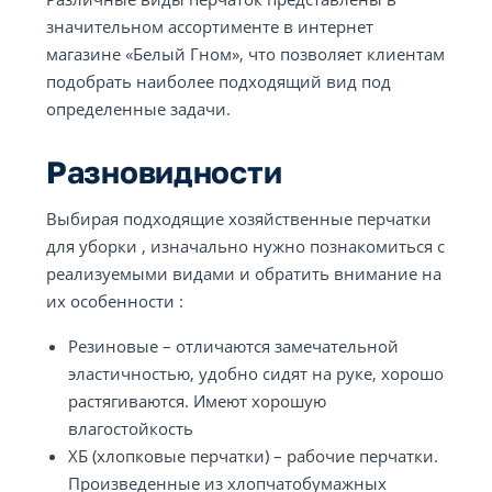
значительном ассортименте в интернет
магазине «Белый Гном», что позволяет клиентам
подобрать наиболее подходящий вид под
определенные задачи.
Разновидности
Выбирая подходящие хозяйственные перчатки
для уборки , изначально нужно познакомиться с
реализуемыми видами и обратить внимание на
их особенности :
Резиновые – отличаются замечательной
эластичностью, удобно сидят на руке, хорошо
растягиваются. Имеют хорошую
влагостойкость
ХБ (хлопковые перчатки) – рабочие перчатки.
Произведенные из хлопчатобумажных