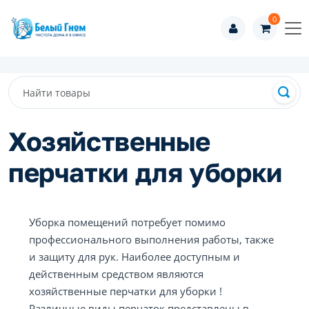
0
Хозяйственные
перчатки для уборки
Уборка помещений потребует помимо
профессионального выполнения работы, также
и защиту для рук. Наиболее доступным и
действенным средством являются
хозяйственные перчатки для уборки !
Различные виды перчаток представлены в