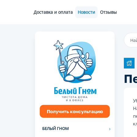
Доставка и оплата
Новости
Отзывы
Пе
У
Н
Получить консультацию
п
к
БЕЛЫЙ ГНОМ