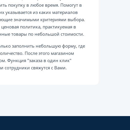
ить покупку в любое время. Помогут в
их указывается из каких материалов
пающие значимыми критериями выбора.
 ценовая политика, практикуемая в
енные товары по небольшой стоимости.
олько заполнить небольшую форму, где
оличество. После этого магазином
м. Функция "заказа в один клик"
и сотрудники свяжутся с Вами.