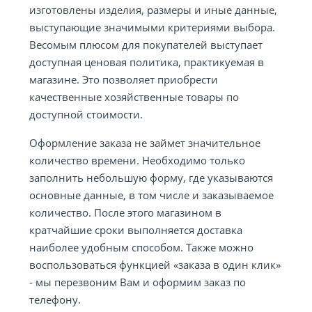
изготовлены изделия, размеры и иные данные,
выступающие значимыми критериями выбора.
Весомым плюсом для покупателей выступает
доступная ценовая политика, практикуемая в
магазине. Это позволяет приобрести
качественные хозяйственные товары по
доступной стоимости.
Оформление заказа не займет значительное
количество времени. Необходимо только
заполнить небольшую форму, где указываются
основные данные, в том числе и заказываемое
количество. После этого магазином в
кратчайшие сроки выполняется доставка
наиболее удобным способом. Также можно
воспользоваться функцией «заказа в один клик»
- мы перезвоним Вам и оформим заказ по
телефону.