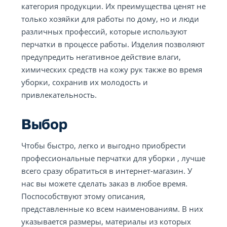
категория продукции. Их преимущества ценят не
только хозяйки для работы по дому, но и люди
различных профессий, которые используют
перчатки в процессе работы. Изделия позволяют
предупредить негативное действие влаги,
химических средств на кожу рук также во время
уборки, сохранив их молодость и
привлекательность.
Выбор
Чтобы быстро, легко и выгодно приобрести
профессиональные перчатки для уборки , лучше
всего сразу обратиться в интернет-магазин. У
нас вы можете сделать заказ в любое время.
Поспособствуют этому описания,
представленные ко всем наименованиям. В них
указывается размеры, материалы из которых