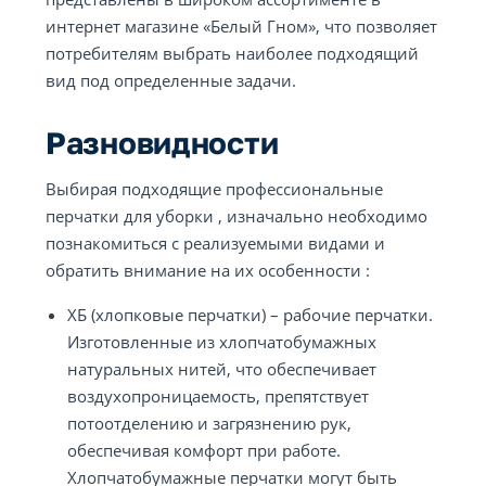
интернет магазине «Белый Гном», что позволяет
потребителям выбрать наиболее подходящий
вид под определенные задачи.
Разновидности
Выбирая подходящие профессиональные
перчатки для уборки , изначально необходимо
познакомиться с реализуемыми видами и
обратить внимание на их особенности :
ХБ (хлопковые перчатки) – рабочие перчатки.
Изготовленные из хлопчатобумажных
натуральных нитей, что обеспечивает
воздухопроницаемость, препятствует
потоотделению и загрязнению рук,
обеспечивая комфорт при работе.
Хлопчатобумажные перчатки могут быть