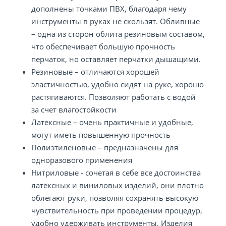
дополнены точками ПВХ, благодаря чему
инструменты в руках не скользят. Обливные
– одна из сторон облита резиновым составом,
что обеспечивает большую прочность
перчаток, но оставляет перчатки дышащими.
Резиновые – отличаются хорошей
эластичностью, удобно сидят на руке, хорошо
растягиваются. Позволяют работать с водой
за счет влагостойкости
Латексные – очень практичные и удобные,
могут иметь повышенную прочность
Полиэтиленовые – предназначены для
одноразового применения
Нитриловые - сочетая в себе все достоинства
латексных и виниловых изделий, они плотно
облегают руки, позволяя сохранять высокую
чувствительность при проведении процедур,
удобно удерживать инструменты. Изделия