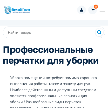
0
Профессиональные
перчатки для уборки
Уборка помещений потребует помимо хорошего
выполнения работы, также и защиту для рук.
Наиболее действенным и доступным средством
являются профессиональные перчатки для
уборки ! Разнообразные виды перчаток
представлены в широком ассортименте в