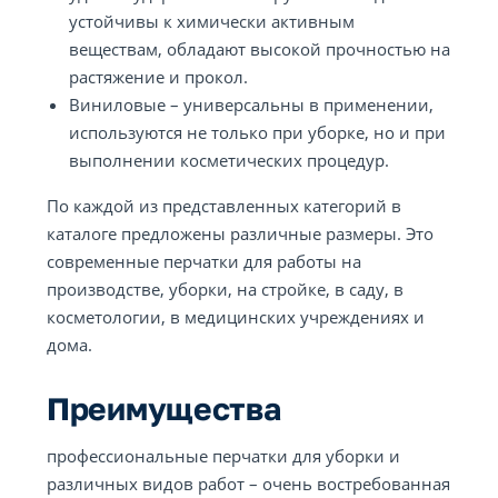
устойчивы к химически активным
веществам, обладают высокой прочностью на
растяжение и прокол.
Виниловые – универсальны в применении,
используются не только при уборке, но и при
выполнении косметических процедур.
По каждой из представленных категорий в
каталоге предложены различные размеры. Это
современные перчатки для работы на
производстве, уборки, на стройке, в саду, в
косметологии, в медицинских учреждениях и
дома.
Преимущества
профессиональные перчатки для уборки и
различных видов работ – очень востребованная