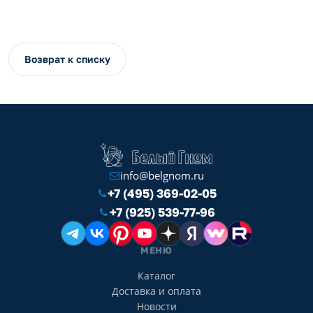
Возврат к списку
info@belgnom.ru
+7 (495) 369-02-05
+7 (925) 539-77-96
МЕНЮ
Каталог
Доставка и оплата
Новости