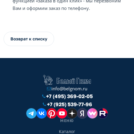
функцией «заказа в один клик» - мы перезвоним
Вам и оформим заказ по телефону.
Возврат к списку
info@belgnom.ru
+7 (495) 369-02-05
+7 (925) 539-77-96
МЕНЮ
Каталог