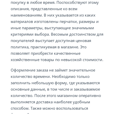
покупку в любое время. Поспособствуют этому
описания, представленные ко всем
наименованиям. В них указывается из каких
материалов изготовлены перчатки, размеры и
иные параметры, выступающие значимыми
критериями выбора. Весомым достоинством для
покупателей выступает доступная ценовая
политика, практикуемая в магазине. Это
позволяет приобрести качественные
хозяйственные товары по невысокой стоимости.
Оформление заказа не займет значительное
количество времени. Необходимо только
заполнить небольшую форму, где указываются
основные данные, в том числе и заказываемое
количество. После этого магазином оперативно
выполняется доставка наиболее удобным
способом. Также можно воспользоваться