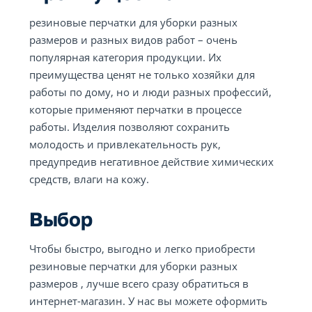
резиновые перчатки для уборки разных
размеров и разных видов работ – очень
популярная категория продукции. Их
преимущества ценят не только хозяйки для
работы по дому, но и люди разных профессий,
которые применяют перчатки в процессе
работы. Изделия позволяют сохранить
молодость и привлекательность рук,
предупредив негативное действие химических
средств, влаги на кожу.
Выбор
Чтобы быстро, выгодно и легко приобрести
резиновые перчатки для уборки разных
размеров , лучше всего сразу обратиться в
интернет-магазин. У нас вы можете оформить