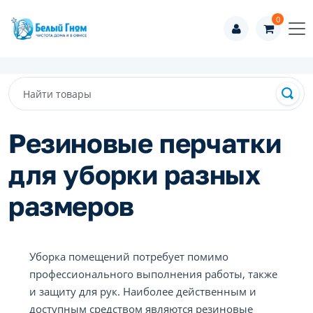
0
Резиновые перчатки
для уборки разных
размеров
Уборка помещений потребует помимо
профессионального выполнения работы, также
и защиту для рук. Наиболее действенным и
доступным средством являются резиновые