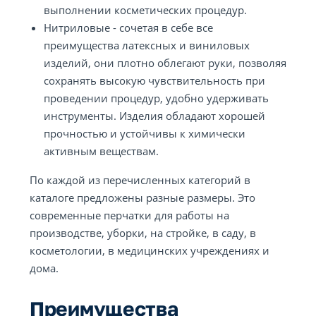
выполнении косметических процедур.
Нитриловые - сочетая в себе все
преимущества латексных и виниловых
изделий, они плотно облегают руки, позволяя
сохранять высокую чувствительность при
проведении процедур, удобно удерживать
инструменты. Изделия обладают хорошей
прочностью и устойчивы к химически
активным веществам.
По каждой из перечисленных категорий в
каталоге предложены разные размеры. Это
современные перчатки для работы на
производстве, уборки, на стройке, в саду, в
косметологии, в медицинских учреждениях и
дома.
Преимущества