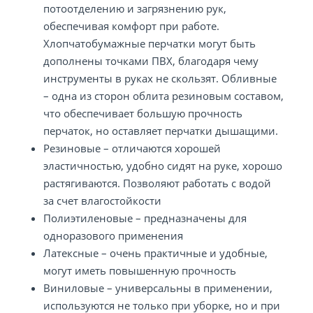
потоотделению и загрязнению рук,
обеспечивая комфорт при работе.
Хлопчатобумажные перчатки могут быть
дополнены точками ПВХ, благодаря чему
инструменты в руках не скользят. Обливные
– одна из сторон облита резиновым составом,
что обеспечивает большую прочность
перчаток, но оставляет перчатки дышащими.
Резиновые – отличаются хорошей
эластичностью, удобно сидят на руке, хорошо
растягиваются. Позволяют работать с водой
за счет влагостойкости
Полиэтиленовые – предназначены для
одноразового применения
Латексные – очень практичные и удобные,
могут иметь повышенную прочность
Виниловые – универсальны в применении,
используются не только при уборке, но и при