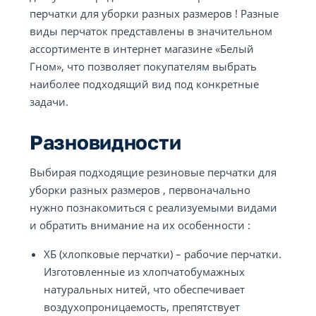
перчатки для уборки разных размеров ! Разные
виды перчаток представлены в значительном
ассортименте в интернет магазине «Белый
Гном», что позволяет покупателям выбрать
наиболее подходящий вид под конкретные
задачи.
Разновидности
Выбирая подходящие резиновые перчатки для
уборки разных размеров , первоначально
нужно познакомиться с реализуемыми видами
и обратить внимание на их особенности :
ХБ (хлопковые перчатки) – рабочие перчатки.
Изготовленные из хлопчатобумажных
натуральных нитей, что обеспечивает
воздухопроницаемость, препятствует