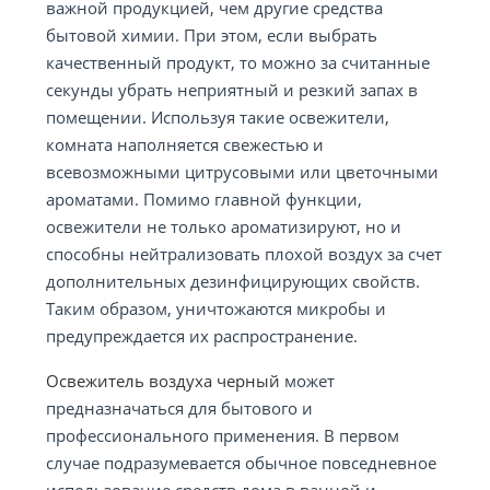
важной продукцией, чем другие средства
бытовой химии. При этом, если выбрать
качественный продукт, то можно за считанные
секунды убрать неприятный и резкий запах в
помещении. Используя такие освежители,
комната наполняется свежестью и
всевозможными цитрусовыми или цветочными
ароматами. Помимо главной функции,
освежители не только ароматизируют, но и
способны нейтрализовать плохой воздух за счет
дополнительных дезинфицирующих свойств.
Таким образом, уничтожаются микробы и
предупреждается их распространение.
Освежитель воздуха черный
может
предназначаться для бытового и
профессионального применения. В первом
случае подразумевается обычное повседневное