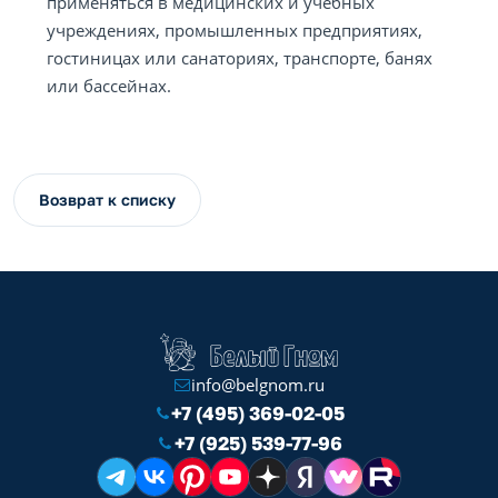
применяться в медицинских и учебных
учреждениях, промышленных предприятиях,
гостиницах или санаториях, транспорте, банях
или бассейнах.
Возврат к списку
info@belgnom.ru
+7 (495) 369-02-05
+7 (925) 539-77-96