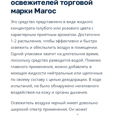
освежителей торговой
марки Магос
Это средство представлено в виде жидкого
концентрата голубого или розового цвета с
характерным приятным ароматом. Достаточно
1-2 распыления, чтобы эффективно и быстро
освежить и обеспылить воздух в помещении.
Одной упаковки хватит на длительное время,
поскольку средство разводится водой. Помимо
главного применения, можно добавлять в
моющие жидкости нейтральные или щелочные
по своему составу с целью дезодорации. В ходе
испытаний, не было обнаружено негативного
воздействия на кожу и органы дыхания.
Освежитель воздуха черный имеет довольно
широкий спектр применения. Он может