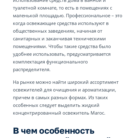
использование средств дома в ванной и
туалетной комнате, то есть в помещениях с
маленькой площадью. Профессиональное – это
когда освежающие средства используют в
общественных заведениях, начиная от
санитарных и заканчивая техническими
помещениями. Чтобы такие средства было
удобнее использовать, предусматривается
комплектация функционального
распределителя.
На рынке можно найти широкий ассортимент
освежителей для очищения и ароматизации,
причем в самых разных формах. Из таких
особенных следует выделить жидкий
концентрированный освежитель Магос.
В чем особенность