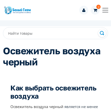
0
Освежитель воздуха
черный
Как выбрать освежитель
воздуха
Освежитель воздуха черный
является не менее