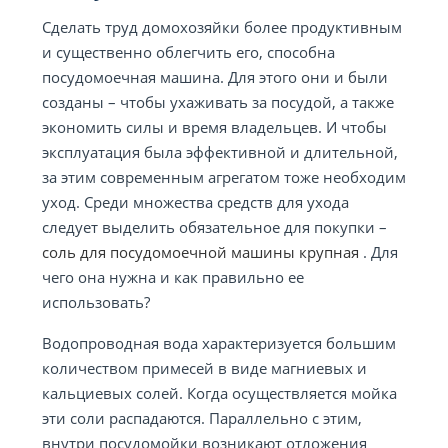
Сделать труд домохозяйки более продуктивным
и существенно облегчить его, способна
посудомоечная машина. Для этого они и были
созданы – чтобы ухаживать за посудой, а также
экономить силы и время владельцев. И чтобы
эксплуатация была эффективной и длительной,
за этим современным агрегатом тоже необходим
уход. Среди множества средств для ухода
следует выделить обязательное для покупки –
соль для посудомоечной машины крупная
. Для
чего она нужна и как правильно ее
использовать?
Водопроводная вода характеризуется большим
количеством примесей в виде магниевых и
кальциевых солей. Когда осуществляется мойка
эти соли распадаются. Параллельно с этим,
внутри посудомойки возникают отложения