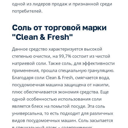
одной из лидеров продаж и признанной среди
потребителей.
Соль от торговой марки
"Clean & Fresh"
Данное средство характеризуется высокой
степенью очистки, на 99,7% состоит из чистой
натриевой соли. Также соль, для эффективности
применения, прошла специальную грануляцию.
Благодаря соли Clean & Fresh, смягчается вода,
посудомоечная машина защищена от накипи,
плюс обеспечивается экономия средства. Еще
одной особенностью использования соли
является блеск на помытой посуде. Эта соль
универсальна, то есть подходит для различных
видов посудомоечных машин. Соль засыпается
в специальный отсек – солеприемник.