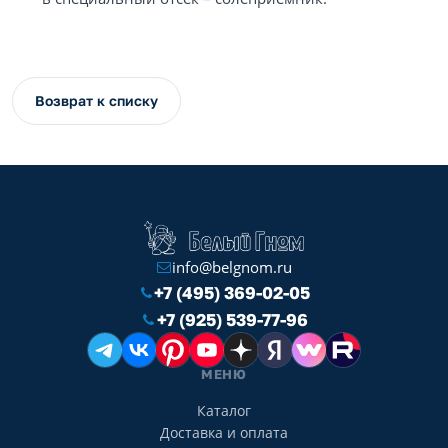
Возврат к списку
info@belgnom.ru
+7 (495) 369-02-05
+7 (925) 539-77-96
МЕНЮ
Каталог
Доставка и оплата