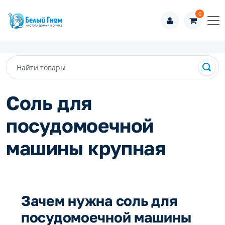
0
Соль для
посудомоечной
машины крупная
Зачем нужна соль для
посудомоечной машины