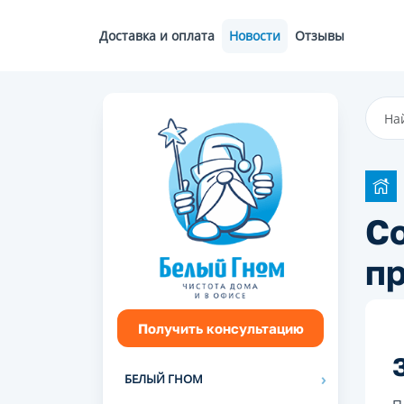
Доставка и оплата
Новости
Отзывы
С
п
Получить консультацию
БЕЛЫЙ ГНОМ