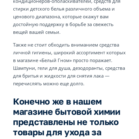
кондиционеров-ополаскивателей, средств для
стирки детского белья различного объема и
ценового диапазона, которые окажут вам
достойную поддержку в борьбе за свежесть
вещей вашей семьи.
Также не стоит обходить вниманием средства
личной гигиены, широкий ассортимент которых
в магазине «Белый Гном» просто поражает.
Шампуни, гели для душа, дезодоранты, средства
для бритья и жидкости для снятия лака —
перечислять можно еще долго.
Конечно же в нашем
магазине бытовой химии
представлены не только
товары для ухода за