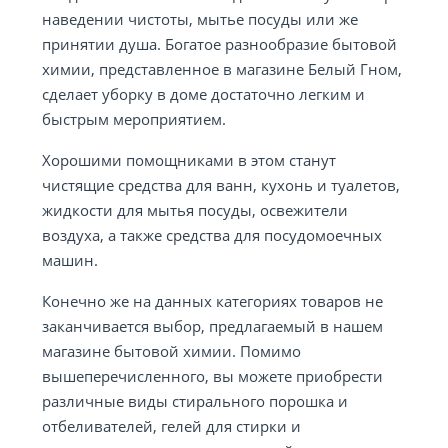
наведении чистоты, мытье посуды или же
принятии душа. Богатое разнообразие бытовой
химии, представленное в магазине Белый Гном,
сделает уборку в доме достаточно легким и
быстрым мероприятием.
Хорошими помощниками в этом станут
чистящие средства для ванн, кухонь и туалетов,
жидкости для мытья посуды, освежители
воздуха, а также средства для посудомоечных
машин.
Конечно же на данных категориях товаров не
заканчивается выбор, предлагаемый в нашем
магазине бытовой химии. Помимо
вышеперечисленного, вы можете приобрести
различные виды стирального порошка и
отбеливателей, гелей для стирки и