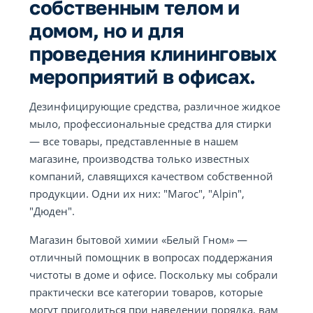
собственным телом и
домом, но и для
проведения клининговых
мероприятий в офисах.
Дезинфицирующие средства, различное жидкое
мыло, профессиональные средства для стирки
— все товары, представленные в нашем
магазине, производства только известных
компаний, славящихся качеством собственной
продукции. Одни их них: "Магос", "Alpin",
"Дюден".
Магазин бытовой химии «Белый Гном» —
отличный помощник в вопросах поддержания
чистоты в доме и офисе. Поскольку мы собрали
практически все категории товаров, которые
могут пригодиться при наведении порядка, вам