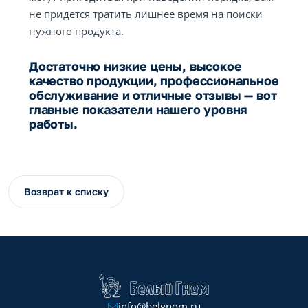
не придется тратить лишнее время на поиски
нужного продукта.
Достаточно низкие цены, высокое
качество продукции, профессиональное
обслуживание и отличные отзывы — вот
главные показатели нашего уровня
работы.
Возврат к списку
info@belgnom.ru