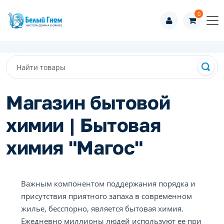
0
Магазин бытовой
химии | Бытовая
химия "Магос"
Важным компонентом поддержания порядка и
присутствия приятного запаха в современном
жилье, бесспорно, является бытовая химия.
Ежедневно миллионы людей используют ее при