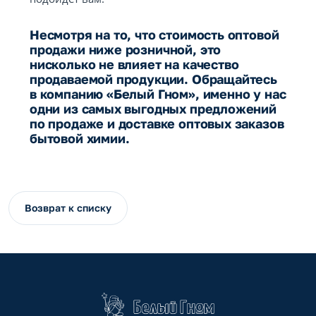
Несмотря на то, что стоимость оптовой
продажи ниже розничной, это
нисколько не влияет на качество
продаваемой продукции. Обращайтесь
в компанию «Белый Гном», именно у нас
одни из самых выгодных предложений
по продаже и доставке оптовых заказов
бытовой химии.
Возврат к списку