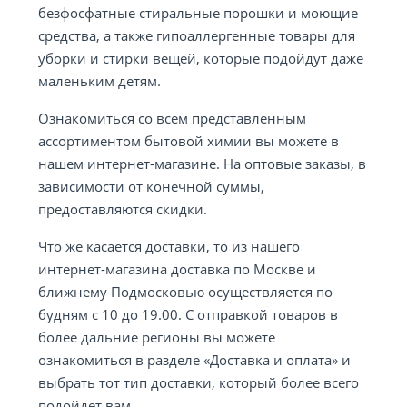
безфосфатные стиральные порошки и моющие
средства, а также гипоаллергенные товары для
уборки и стирки вещей, которые подойдут даже
маленьким детям.
Ознакомиться со всем представленным
ассортиментом бытовой химии вы можете в
нашем интернет-магазине. На оптовые заказы, в
зависимости от конечной суммы,
предоставляются скидки.
Что же касается доставки, то из нашего
интернет-магазина доставка по Москве и
ближнему Подмосковью осуществляется по
будням с 10 до 19.00. С отправкой товаров в
более дальние регионы вы можете
ознакомиться в разделе «Доставка и оплата» и
выбрать тот тип доставки, который более всего
подойдет вам.