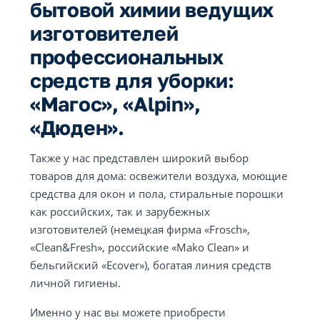
бытовой химии ведущих
изготовителей
профессиональных
средств для уборки:
«Магос», «Alpin»,
«Дюден».
Также у нас представлен широкий выбор
товаров для дома: освежители воздуха, моющие
средства для окон и пола, стиральные порошки
как российских, так и зарубежных
изготовителей (немецкая фирма «Frosch»,
«Clean&Fresh», российские «Mako Clean» и
бельгийский «Ecover»), богатая линия средств
личной гигиены.
Именно у нас вы можете приобрести