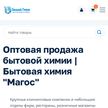
0
Оптовая продажа
бытовой химии |
Бытовая химия
"Магос"
Крупные клининговые компании и небольшие
отделы фирм, рестораны, розничные магазины