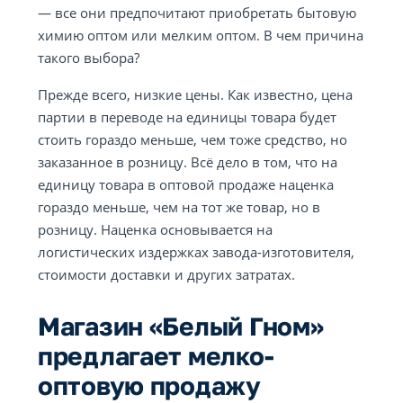
— все они предпочитают приобретать бытовую
химию оптом или мелким оптом. В чем причина
такого выбора?
Прежде всего, низкие цены. Как известно, цена
партии в переводе на единицы товара будет
стоить гораздо меньше, чем тоже средство, но
заказанное в розницу. Всё дело в том, что на
единицу товара в оптовой продаже наценка
гораздо меньше, чем на тот же товар, но в
розницу. Наценка основывается на
логистических издержках завода-изготовителя,
стоимости доставки и других затратах.
Магазин «Белый Гном»
предлагает мелко-
оптовую продажу