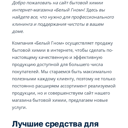
Добро пожаловать на сайт бытовой химии
интернет-магазина «Белый Гном»! Здесь вы
найдете все, что нужно для профессионального
клининга и поддержания чистоты в вашем
доме.
Компания «Белый Гном» осуществляет продажу
бытовой химии в интернете, чтобы сделать по-
настоящему качественную и эффективную
продукцию доступной для большего числа
покупателей. Мы стараемся быть максимально
полезными каждому клиенту, поэтому не только
постоянно расширяем ассортимент реализуемой
продукции, но и совершенствуем сайт нашего
магазина бытовой химии, предлагаем новые
услуги.
Лучшие средства для