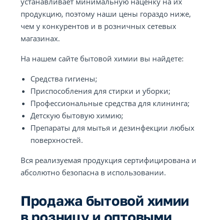
устанавливает минимальную наценку на их
продукцию, поэтому наши цены гораздо ниже,
чем у конкурентов и в розничных сетевых
магазинах.
На нашем сайте бытовой химии вы найдете:
Средства гигиены;
Приспособления для стирки и уборки;
Профессиональные средства для клининга;
Детскую бытовую химию;
Препараты для мытья и дезинфекции любых
поверхностей.
Вся реализуемая продукция сертифицирована и
абсолютно безопасна в использовании.
Продажа бытовой химии
в розницу и оптовыми