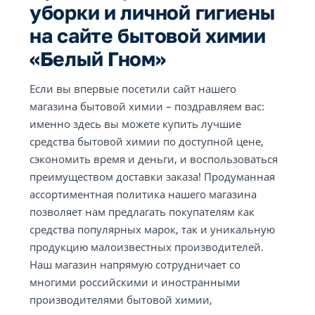
уборки и личной гигиены
на сайте бытовой химии
«Белый Гном»
Если вы впервые посетили сайт нашего
магазина бытовой химии – поздравляем вас:
именно здесь вы можете купить лучшие
средства бытовой химии по доступной цене,
сэкономить время и деньги, и воспользоваться
преимуществом доставки заказа! Продуманная
ассортиментная политика нашего магазина
позволяет нам предлагать покупателям как
средства популярных марок, так и уникальную
продукцию малоизвестных производителей.
Наш магазин напрямую сотрудничает со
многими российскими и иностранными
производителями бытовой химии,