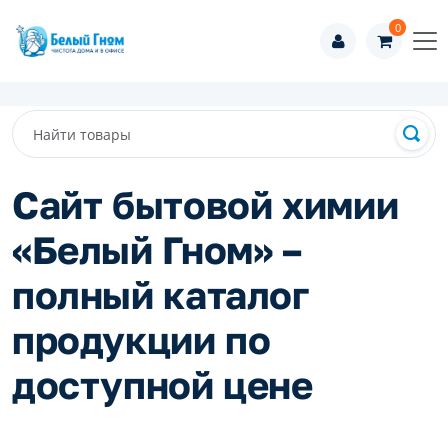
0
Сайт бытовой химии
«Белый Гном» –
полный каталог
продукции по
доступной цене