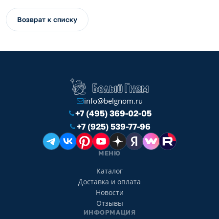
Возврат к списку
info@belgnom.ru
+7 (495) 369-02-05
+7 (925) 539-77-96
МЕНЮ
Каталог
Доставка и оплата
Новости
Отзывы
ИНФОРМАЦИЯ