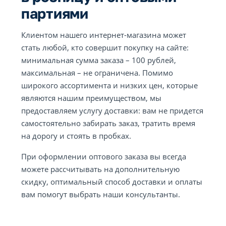
партиями
Клиентом нашего интернет-магазина может
стать любой, кто совершит покупку на сайте:
минимальная сумма заказа – 100 рублей,
максимальная – не ограничена. Помимо
широкого ассортимента и низких цен, которые
являются нашим преимуществом, мы
предоставляем услугу доставки: вам не придется
самостоятельно забирать заказ, тратить время
на дорогу и стоять в пробках.
При оформлении оптового заказа вы всегда
можете рассчитывать на дополнительную
скидку, оптимальный способ доставки и оплаты
вам помогут выбрать наши консультанты.