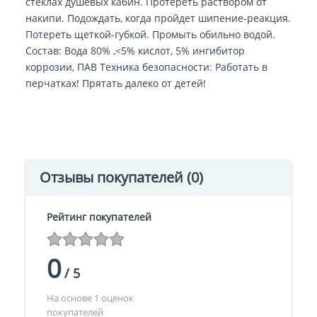
стеклах душевых кабин. Протереть раствором от
накипи. Подождать, когда пройдет шипение-реакция.
Потереть щеткой-губкой. Промыть обильно водой.
Состав: Вода 80% ,<5% кислот, 5% ингибитор
коррозии, ПАВ Техника безопасности: Работать в
перчатках! Прятать далеко от детей!
Отзывы покупателей
(0)
Рейтинг покупателей
0
/
5
На основе 1 оценок
покупателей