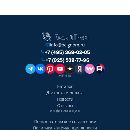
info@belgnom.ru
+7 (495) 369-02-05
+7 (925) 539-77-96
МЕНЮ
Каталог
Доставка и оплата
Новости
Отзывы
ИНФОРМАЦИЯ
Пользовательское соглашение
Политика конфиденциальности