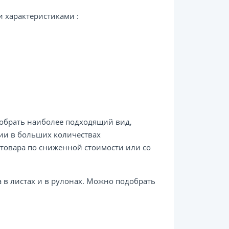
 характеристиками :
обрать наиболее подходящий вид,
ии в больших количествах
 товара по сниженной стоимости или со
 в листах и в рулонах. Можно подобрать