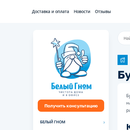
Доставка и оплата
Новости
Отзывы
Б
Б
н
Получить консультацию
р
БЕЛЫЙ ГНОМ