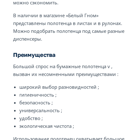
можно сэкономить.
В наличии в магазине «Белый Гном»
представлены полотенца в листах и в рулонах.
Можно подобрать полотенца под самые разные
диспенсеры.
Преимущества
Большой спрос на бумажные полотенца v ,
вызван их несомненными преимуществами :
широкий выбор разновидностей ;
гигиеничность ;
безопасность ;
универсальность ;
удобство ;
экологическая чистота ;
Использование полотенец охватывает большое