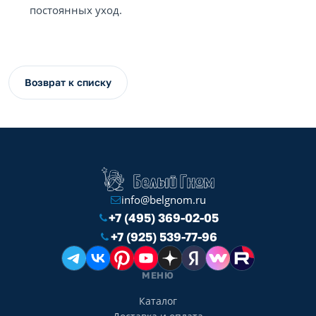
постоянных уход.
Возврат к списку
info@belgnom.ru
+7 (495) 369-02-05
+7 (925) 539-77-96
МЕНЮ
Каталог