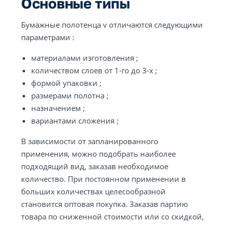
Основные типы
Бумажные полотенца v отличаются следующими
параметрами :
материалами изготовления ;
количеством слоев от 1-го до 3-х ;
формой упаковки ;
размерами полотна ;
назначением ;
вариантами сложения ;
В зависимости от запланированного
применения, можно подобрать наиболее
подходящий вид, заказав необходимое
количество. При постоянном применении в
больших количествах целесообразной
становится оптовая покупка. Заказав партию
товара по сниженной стоимости или со скидкой,