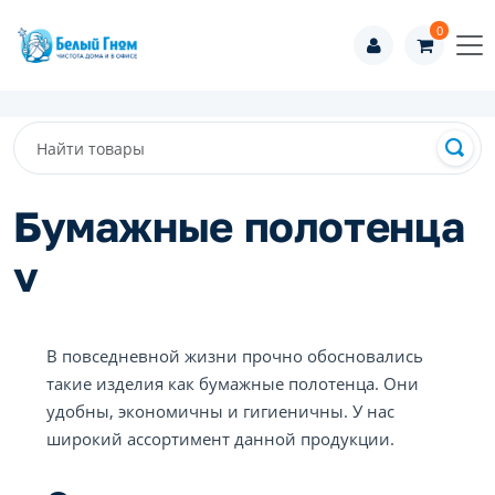
0
Бумажные полотенца
v
В повседневной жизни прочно обосновались
такие изделия как бумажные полотенца. Они
удобны, экономичны и гигиеничны. У нас
широкий ассортимент данной продукции.