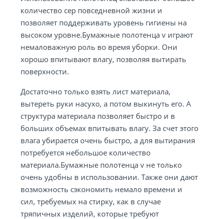
количество сер повседневной жизни и
позволяет поддерживать уровень гигиены на
высоком уровне.Бумажные полотенца v играют
немаловажную роль во время уборки. Они
хорошо впитывают влагу, позволяя вытирать
поверхности.
Достаточно только взять лист материала,
вытереть руки насухо, а потом выкинуть его. А
структура материала позволяет быстро и в
больших объемах впитывать влагу. За счет этого
влага убирается очень быстро, а для вытирания
потребуется небольшое количество
материала.Бумажные полотенца v не только
очень удобны в использовании. Также они дают
возможность сэкономить немало времени и
сил, требуемых на стирку, как в случае
тряпичных изделий, которые требуют