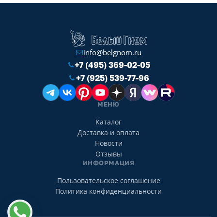
info@belgnom.ru
+7 (495) 369-02-05
+7 (925) 539-77-96
МЕНЮ
Каталог
Доставка и оплата
Новости
Отзывы
ИНФОРМАЦИЯ
Пользовательское соглашение
Политика конфиденциальности