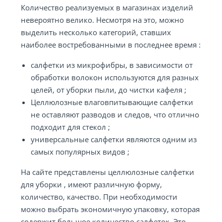
Количество реализуемых в магазинах изделий
невероятно велико. Несмотря на это, можно
выделить несколько категорий, ставших
наиболее востребованными в последнее время :
салфетки из микрофибры, в зависимости от
обработки волокон используются для разных
целей, от уборки пыли, до чистки кафеля ;
Целлюлозные влаговпитывающие салфетки
не оставляют разводов и следов, что отлично
подходит для стекол ;
универсальные салфетки являются одним из
самых популярных видов ;
На сайте представлены целлюлозные салфетки
для уборки , имеют различную форму,
количество, качество. При необходимости
можно выбрать экономичную упаковку, которая
содержит большое количество салфеток. Это