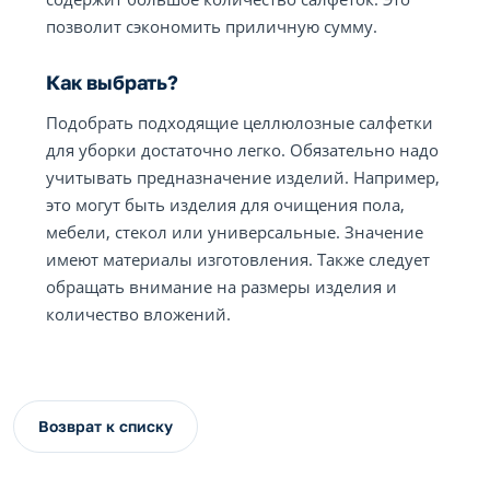
позволит сэкономить приличную сумму.
Как выбрать?
Подобрать подходящие целлюлозные салфетки
для уборки достаточно легко. Обязательно надо
учитывать предназначение изделий. Например,
это могут быть изделия для очищения пола,
мебели, стекол или универсальные. Значение
имеют материалы изготовления. Также следует
обращать внимание на размеры изделия и
количество вложений.
Возврат к списку