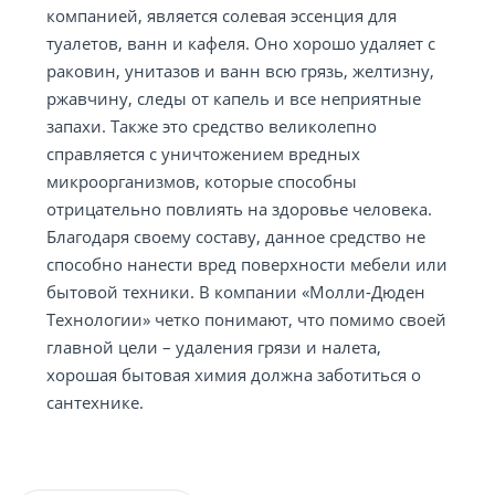
компанией, является солевая эссенция для
туалетов, ванн и кафеля. Оно хорошо удаляет с
раковин, унитазов и ванн всю грязь, желтизну,
ржавчину, следы от капель и все неприятные
запахи. Также это средство великолепно
справляется с уничтожением вредных
микроорганизмов, которые способны
отрицательно повлиять на здоровье человека.
Благодаря своему составу, данное средство не
способно нанести вред поверхности мебели или
бытовой техники. В компании «Молли-Дюден
Технологии» четко понимают, что помимо своей
главной цели – удаления грязи и налета,
хорошая бытовая химия должна заботиться о
сантехнике.