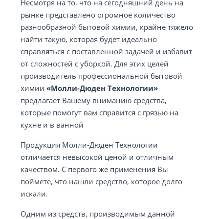
Несмотря на то, что на сегодняшний день на
рынке представлено огромное количество
разнообразной бытовой химии, крайне тяжело
найти такую, которая будет идеально
справляться с поставленной задачей и избавит
от сложностей с уборкой. Для этих целей
производитель профессиональной бытовой
химии
«Молли-Дюден Технологии»
предлагает Вашему вниманию средства,
которые помогут вам справится с грязью на
кухне и в ванной
Продукция Молли-Дюден Технологии
отличается невысокой ценой и отличным
качеством. С первого же применения Вы
поймете, что нашли средство, которое долго
искали.
Одним из средств, производимым данной