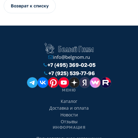
Возврат к списку
info@belgnom.ru
+7 (495) 369-02-05
+7 (925) 539-77-96
МЕНЮ
Каталог
Доставка и оплата
Новости
Отзывы
ИНФОРМАЦИЯ