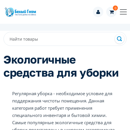
0
Экологичные
средства для уборки
Регулярная уборка - необходимое условие для
поддержания чистоты помещения. Данная
категория работ требует применения
специального инвентаря и бытовой химии.
Самые популярные экологичные средства для
уборки представлены в широком ассортименте,