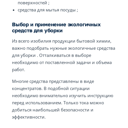
поверхностей ;
средства для мытья посуды ;
Выбор и применение экологичных
средств для уборки
Из всего изобилия продукции бытовой химии,
важно подобрать нужные экологичные средства
для уборки . Отталкиваться в выборе
необходимо от поставленной задачи и объема
работ.
Многие средства представлены в виде
концентратов. В подобной ситуации
необходимо внимательно изучить инструкцию
перед использованием. Только тока можно
добиться наибольшей безопасности и
эффективности.