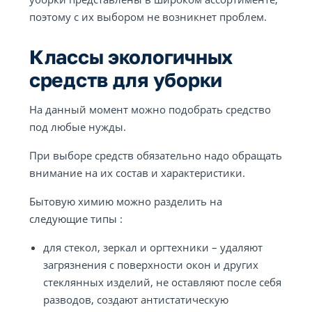
поэтому с их выбором не возникнет проблем.
Классы экологичных
средств для уборки
На данный момент можно подобрать средство
под любые нужды.
При выборе средств обязательно надо обращать
внимание на их состав и характеристики.
Бытовую химию можно разделить на
следующие типы :
для стекол, зеркал и оргтехники – удаляют
загрязнения с поверхности окон и других
стеклянных изделий, не оставляют после себя
разводов, создают антистатическую