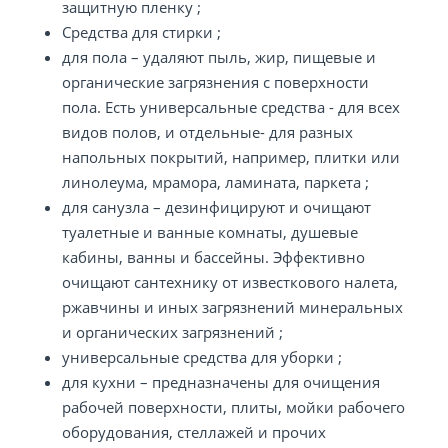
защитную пленку ;
Средства для стирки ;
для пола – удаляют пыль, жир, пищевые и
органические загрязнения с поверхности
пола. Есть универсальные средства - для всех
видов полов, и отдельные- для разных
напольных покрытий, например, плитки или
линолеума, мрамора, ламината, паркета ;
для санузла – дезинфицируют и очищают
туалетные и ванные комнаты, душевые
кабины, ванны и бассейны. Эффективно
очищают сантехнику от известкового налета,
ржавчины и иных загрязнений минеральных
и органических загрязнений ;
универсальные средства для уборки ;
для кухни – предназначены для очищения
рабочей поверхности, плиты, мойки рабочего
оборудования, стеллажей и прочих