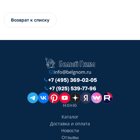
Возврат к списку
info@belgnom.ru
+7 (495) 369-02-05
+7 (925) 539-77-96
МЕНЮ
Каталог
Доставка и оплата
Новости
Отзывы