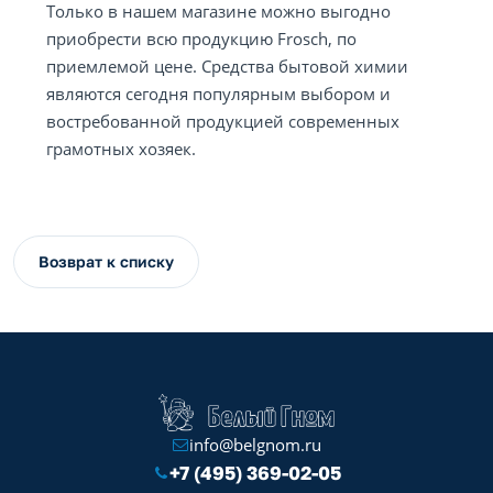
Только в нашем магазине можно выгодно
приобрести всю продукцию Frosch, по
приемлемой цене. Средства бытовой химии
являются сегодня популярным выбором и
востребованной продукцией современных
грамотных хозяек.
Возврат к списку
info@belgnom.ru
+7 (495) 369-02-05