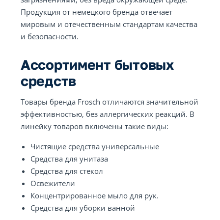
Продукция от немецкого бренда отвечает
мировым и отечественным стандартам качества
и безопасности.
Ассортимент бытовых
средств
Товары бренда Frosch отличаются значительной
эффективностью, без аллергических реакций. В
линейку товаров включены такие виды:
Чистящие средства универсальные
Средства для унитаза
Средства для стекол
Освежители
Концентрированное мыло для рук.
Средства для уборки ванной