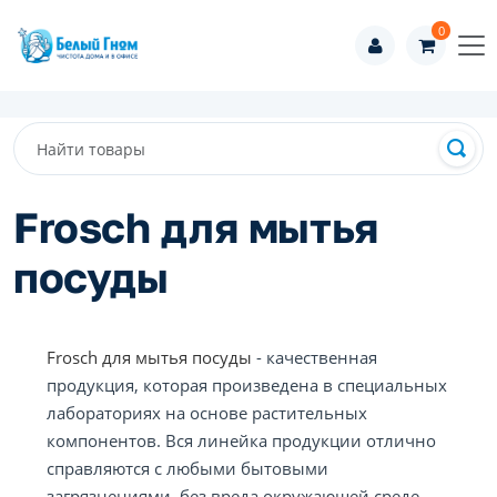
0
Frosch для мытья
посуды
Frosch для мытья посуды
- качественная
продукция, которая произведена в специальных
лабораториях на основе растительных
компонентов. Вся линейка продукции отлично
справляются с любыми бытовыми
загрязнениями, без вреда окружающей среде.