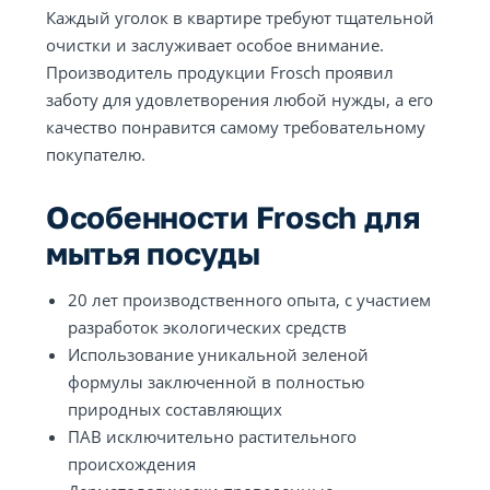
Каждый уголок в квартире требуют тщательной
очистки и заслуживает особое внимание.
Производитель продукции Frosch проявил
заботу для удовлетворения любой нужды, а его
качество понравится самому требовательному
покупателю.
Особенности Frosch для
мытья посуды
20 лет производственного опыта, с участием
разработок экологических средств
Использование уникальной зеленой
формулы заключенной в полностью
природных составляющих
ПАВ исключительно растительного
происхождения