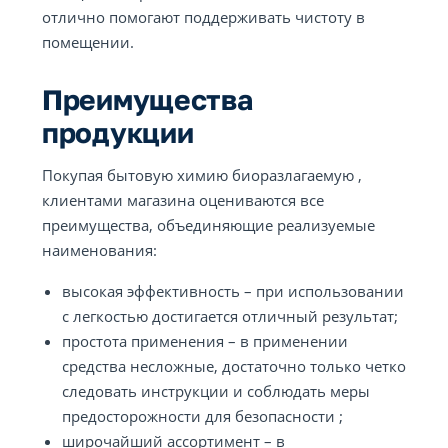
отлично помогают поддерживать чистоту в
помещении.
Преимущества
продукции
Покупая бытовую химию биоразлагаемую ,
клиентами магазина оцениваются все
преимущества, объединяющие реализуемые
наименования:
высокая эффективность – при использовании
с легкостью достигается отличный результат;
простота применения – в применении
средства несложные, достаточно только четко
следовать инструкции и соблюдать меры
предосторожности для безопасности ;
широчайший ассортимент – в