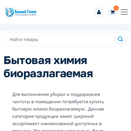
0
Бытовая химия
биоразлагаемая
Для выполнения уборки и поддержания
чистоты в помещении потребуется купить
бытовую химию биоразлагаемую . Данная
категория продукции имеет широкий
ассортимент наименований доступных в
продаже. Это позволяет клиентам выбрать