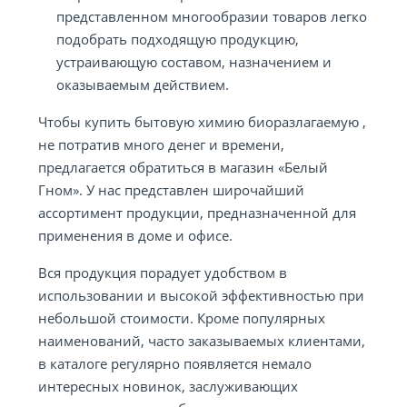
представленном многообразии товаров легко
подобрать подходящую продукцию,
устраивающую составом, назначением и
оказываемым действием.
Чтобы купить бытовую химию биоразлагаемую ,
не потратив много денег и времени,
предлагается обратиться в магазин «Белый
Гном». У нас представлен широчайший
ассортимент продукции, предназначенной для
применения в доме и офисе.
Вся продукция порадует удобством в
использовании и высокой эффективностью при
небольшой стоимости. Кроме популярных
наименований, часто заказываемых клиентами,
в каталоге регулярно появляется немало
интересных новинок, заслуживающих