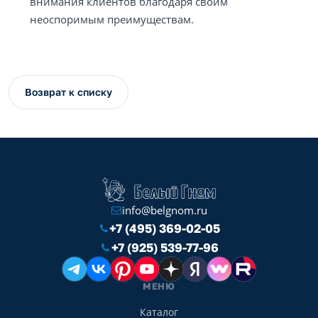
внимания клиентов благодаря своим
неоспоримым преимуществам.
Возврат к списку
info@belgnom.ru
+7 (495) 369-02-05
+7 (925) 539-77-96
МЕНЮ
Каталог