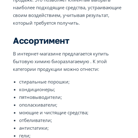
наиболее подходящие средства, устраивающие
своим воздействием, учитывая результат,
который требуется получить.
Ассортимент
В интернет-магазине предлагается купить
бытовую химию биоразлагаемую . К этой
категории продукции можно отнести:
стиральные порошки;
кондиционеры;
пятновыводители;
ополаскиватели;
моющие и чистящие средства;
отбеливатели;
антистатики;
гели;