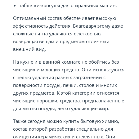
таблетки-капсулы для стиральных машин.
Оптимальный состав обеспечивает высокую
эффективность действия. Благодаря этому даже
сложные пятна удаляются с легкостью,
возвращая вещам и предметам отличный
внешний вид.
На кухне и в ванной комнате не обойтись без
чистящих и моющих средств. Они используются
с целью удаления разных загрязнений с
поверхности посуды, печки, столов и многих
других предметов. К этой категории относятся
чистящие порошки, средства, предназначенные
для мытья посуды, легко удаляющие жир.
Также сегодня можно купить бытовую химию,
состав которой разработан специально для
очищения керамических и стеклянных. Они