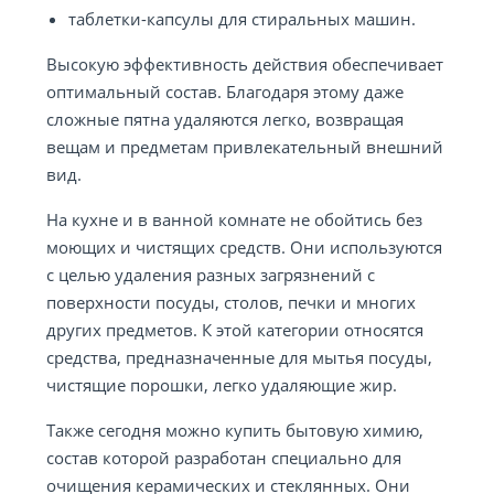
таблетки-капсулы для стиральных машин.
Высокую эффективность действия обеспечивает
оптимальный состав. Благодаря этому даже
сложные пятна удаляются легко, возвращая
вещам и предметам привлекательный внешний
вид.
На кухне и в ванной комнате не обойтись без
моющих и чистящих средств. Они используются
с целью удаления разных загрязнений с
поверхности посуды, столов, печки и многих
других предметов. К этой категории относятся
средства, предназначенные для мытья посуды,
чистящие порошки, легко удаляющие жир.
Также сегодня можно купить бытовую химию,
состав которой разработан специально для
очищения керамических и стеклянных. Они