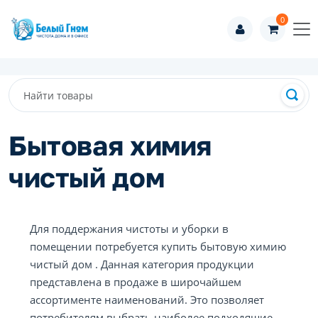
0
Бытовая химия
чистый дом
Для поддержания чистоты и уборки в
помещении потребуется купить бытовую химию
чистый дом . Данная категория продукции
представлена в продаже в широчайшем
ассортименте наименований. Это позволяет
потребителям выбрать наиболее подходящие