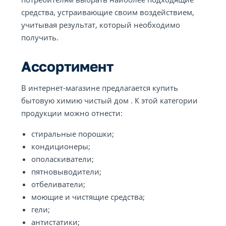
средства, устраивающие своим воздействием,
учитывая результат, который необходимо
получить.
Ассортимент
В интернет-магазине предлагается купить
бытовую химию чистый дом . К этой категории
продукции можно отнести:
стиральные порошки;
кондиционеры;
ополаскиватели;
пятновыводители;
отбеливатели;
моющие и чистящие средства;
гели;
антистатики;