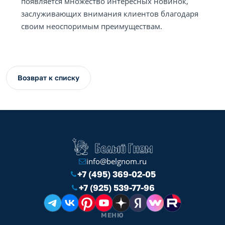
появляется множество интересных новинок,
заслуживающих внимания клиентов благодаря
своим неоспоримым преимуществам.
Возврат к списку
info@belgnom.ru
+7 (495) 369-02-05
+7 (925) 539-77-96
МЕНЮ