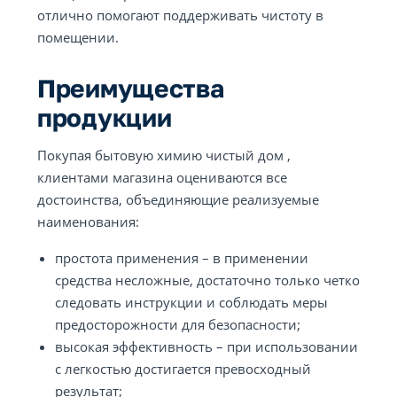
отлично помогают поддерживать чистоту в
помещении.
Преимущества
продукции
Покупая бытовую химию чистый дом ,
клиентами магазина оцениваются все
достоинства, объединяющие реализуемые
наименования:
простота применения – в применении
средства несложные, достаточно только четко
следовать инструкции и соблюдать меры
предосторожности для безопасности;
высокая эффективность – при использовании
с легкостью достигается превосходный
результат;