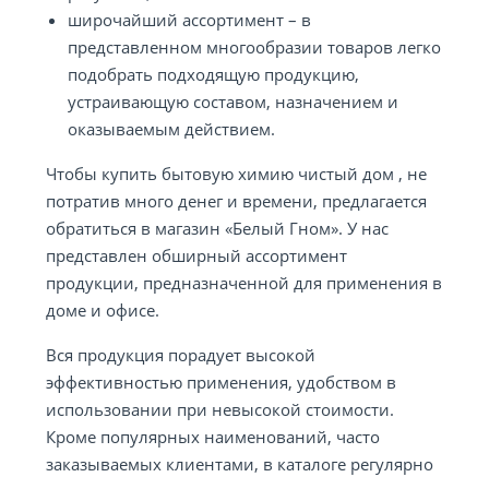
широчайший ассортимент – в
представленном многообразии товаров легко
подобрать подходящую продукцию,
устраивающую составом, назначением и
оказываемым действием.
Чтобы купить бытовую химию чистый дом , не
потратив много денег и времени, предлагается
обратиться в магазин «Белый Гном». У нас
представлен обширный ассортимент
продукции, предназначенной для применения в
доме и офисе.
Вся продукция порадует высокой
эффективностью применения, удобством в
использовании при невысокой стоимости.
Кроме популярных наименований, часто
заказываемых клиентами, в каталоге регулярно