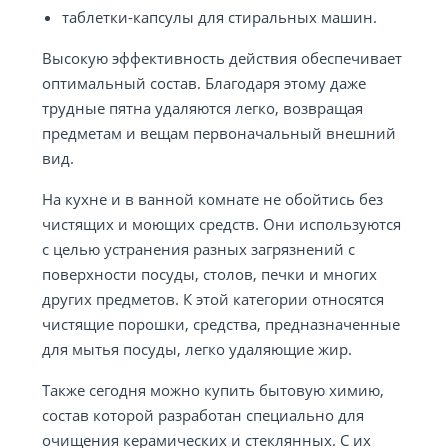
таблетки-капсулы для стиральных машин.
Высокую эффективность действия обеспечивает
оптимальный состав. Благодаря этому даже
трудные пятна удаляются легко, возвращая
предметам и вещам первоначальный внешний
вид.
На кухне и в ванной комнате не обойтись без
чистящих и моющих средств. Они используются
с целью устранения разных загрязнений с
поверхности посуды, столов, печки и многих
других предметов. К этой категории относятся
чистящие порошки, средства, предназначенные
для мытья посуды, легко удаляющие жир.
Также сегодня можно купить бытовую химию,
состав которой разработан специально для
очищения керамических и стеклянных. С их