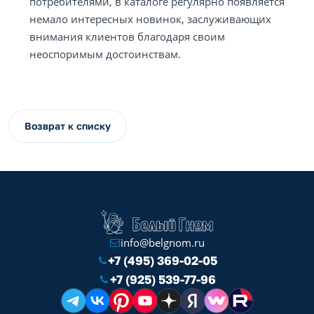
потребителями, в каталоге регулярно появляется
немало интересных новинок, заслуживающих
внимания клиентов благодаря своим
неоспоримым достоинствам.
Возврат к списку
info@belgnom.ru
+7 (495) 369-02-05
+7 (925) 539-77-96