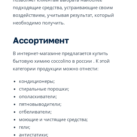
подходящие средства, устраивающие своим
воздействием, учитывая результат, который
необходимо получить.
Ассортимент
В интернет-магазине предлагается купить
бытовую химию coccolino в россии . К этой
категории продукции можно отнести:
кондиционеры;
стиральные порошки;
ополаскиватели;
пятновыводители;
отбеливатели;
моющие и чистящие средства;
гели;
антистатики;