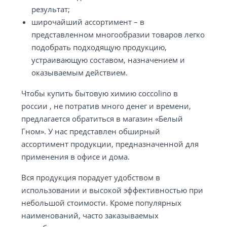
результат;
широчайший ассортимент – в
представленном многообразии товаров легко
подобрать подходящую продукцию,
устраивающую составом, назначением и
оказываемым действием.
Чтобы купить бытовую химию coccolino в
россии , не потратив много денег и времени,
предлагается обратиться в магазин «Белый
Гном». У нас представлен обширный
ассортимент продукции, предназначенной для
применения в офисе и дома.
Вся продукция порадует удобством в
использовании и высокой эффективностью при
небольшой стоимости. Кроме популярных
наименований, часто заказываемых