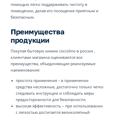
помощью легко поддерживать чистоту в
помещении, делая его посещение приятным и
безопасным.
Преимущества
продукции
Покупая бытовую химию coccolino в россии ,
клиентами магазина оцениваются все
преимущества, объединяющие реализуемые
наименования:
простота применения – в применении
средства несложные, достаточно только четко
следовать инструкции и соблюдать меры
предосторожности для безопасности;
высокая эффективность – при использовании
с легкостью достигается великолепный