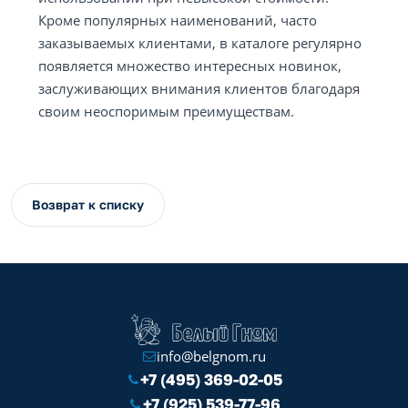
Кроме популярных наименований, часто
заказываемых клиентами, в каталоге регулярно
появляется множество интересных новинок,
заслуживающих внимания клиентов благодаря
своим неоспоримым преимуществам.
Возврат к списку
info@belgnom.ru
+7 (495) 369-02-05
+7 (925) 539-77-96