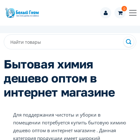
0
Бытовая химия
дешево оптом в
интернет магазине
Для поддержания чистоты и уборки в
помещении потребуется купить бытовую химию
дешево оптом в интернет магазине . Данная
категория продукции имеет широкий