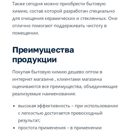
Также сегодня можно приобрести бытовую
химию, состав которой разработан специально
для очищения керамических и стеклянных. Они
отлично помогают поддерживать чистоту в
помещении.
Преимущества
продукции
Покупая бытовую химию дешево оптом в
интернет магазине , клиентами магазина
оцениваются все преимущества, объединяющие
реализуемые наименования:
высокая эффективность – при использовании
с легкостью достигается превосходный
результат;
простота применения – в применении