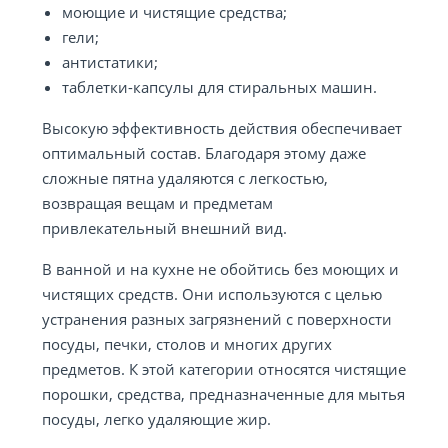
моющие и чистящие средства;
гели;
антистатики;
таблетки-капсулы для стиральных машин.
Высокую эффективность действия обеспечивает
оптимальный состав. Благодаря этому даже
сложные пятна удаляются с легкостью,
возвращая вещам и предметам
привлекательный внешний вид.
В ванной и на кухне не обойтись без моющих и
чистящих средств. Они используются с целью
устранения разных загрязнений с поверхности
посуды, печки, столов и многих других
предметов. К этой категории относятся чистящие
порошки, средства, предназначенные для мытья
посуды, легко удаляющие жир.