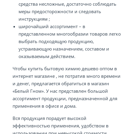
средства несложные, достаточно соблюдать
меры предосторожности и следовать
инструкциям ;
широчайший ассортимент – в
представленном многообразии товаров легко
выбрать подходящую продукцию,
устраивающую назначением, составом и
оказываемым действием.
Чтобы купить бытовую химию дешево оптом в
интернет магазине , не потратив много времени
и денег, предлагается обратиться в магазин
«Белый Гном». У нас представлен большой
ассортимент продукции, предназначенной для
применения в офисе и дома.
Вся продукция порадует высокой
эффективностью применения, удобством в
использовании при невысокой стоимости.