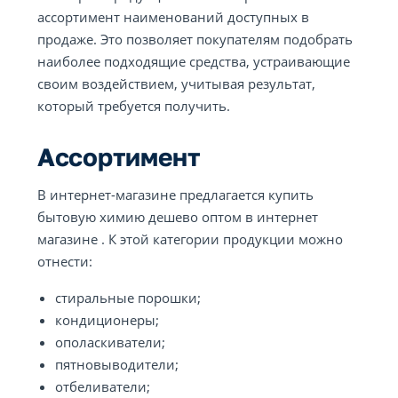
ассортимент наименований доступных в
продаже. Это позволяет покупателям подобрать
наиболее подходящие средства, устраивающие
своим воздействием, учитывая результат,
который требуется получить.
Ассортимент
В интернет-магазине предлагается купить
бытовую химию дешево оптом в интернет
магазине . К этой категории продукции можно
отнести:
стиральные порошки;
кондиционеры;
ополаскиватели;
пятновыводители;
отбеливатели;