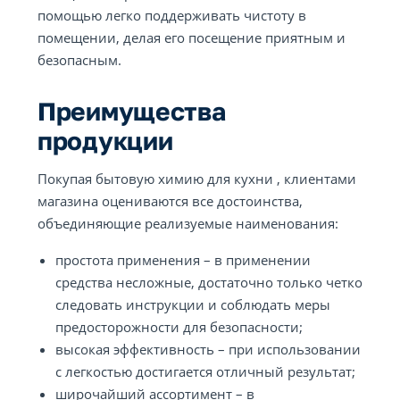
помощью легко поддерживать чистоту в
помещении, делая его посещение приятным и
безопасным.
Преимущества
продукции
Покупая бытовую химию для кухни , клиентами
магазина оцениваются все достоинства,
объединяющие реализуемые наименования:
простота применения – в применении
средства несложные, достаточно только четко
следовать инструкции и соблюдать меры
предосторожности для безопасности;
высокая эффективность – при использовании
с легкостью достигается отличный результат;
широчайший ассортимент – в