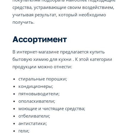
средства, устраивающие своим воздействием,
учитывая результат, который необходимо
получить.
Ассортимент
В интернет-магазине предлагается купить
бытовую химию для кухни . К этой категории
продукции можно отнести:
стиральные порошки;
кондиционеры;
пятновыводители;
ополаскиватели;
моющие и чистящие средства;
отбеливатели;
антистатики;
гели;