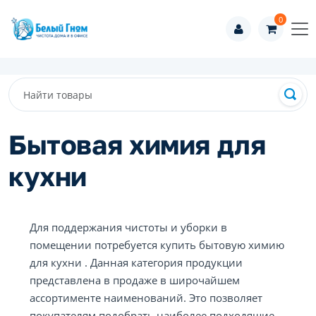
0
Бытовая химия для
кухни
Для поддержания чистоты и уборки в
помещении потребуется купить бытовую химию
для кухни . Данная категория продукции
представлена в продаже в широчайшем
ассортименте наименований. Это позволяет
покупателям подобрать наиболее подходящие