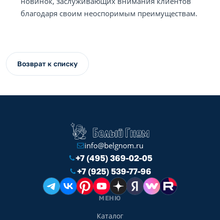
новинок, заслуживающих внимания клиентов
благодаря своим неоспоримым преимуществам.
Возврат к списку
info@belgnom.ru
+7 (495) 369-02-05
+7 (925) 539-77-96
МЕНЮ
Каталог