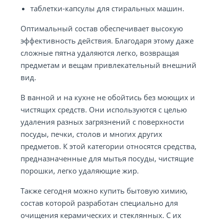
таблетки-капсулы для стиральных машин.
Оптимальный состав обеспечивает высокую
эффективность действия. Благодаря этому даже
сложные пятна удаляются легко, возвращая
предметам и вещам привлекательный внешний
вид.
В ванной и на кухне не обойтись без моющих и
чистящих средств. Они используются с целью
удаления разных загрязнений с поверхности
посуды, печки, столов и многих других
предметов. К этой категории относятся средства,
предназначенные для мытья посуды, чистящие
порошки, легко удаляющие жир.
Также сегодня можно купить бытовую химию,
состав которой разработан специально для
очищения керамических и стеклянных. С их