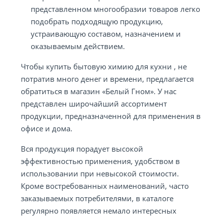
представленном многообразии товаров легко
подобрать подходящую продукцию,
устраивающую составом, назначением и
оказываемым действием.
Чтобы купить бытовую химию для кухни , не
потратив много денег и времени, предлагается
обратиться в магазин «Белый Гном». У нас
представлен широчайший ассортимент
продукции, предназначенной для применения в
офисе и дома.
Вся продукция порадует высокой
эффективностью применения, удобством в
использовании при невысокой стоимости.
Кроме востребованных наименований, часто
заказываемых потребителями, в каталоге
регулярно появляется немало интересных