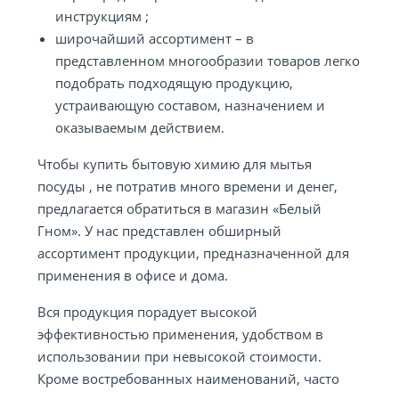
инструкциям ;
широчайший ассортимент – в
представленном многообразии товаров легко
подобрать подходящую продукцию,
устраивающую составом, назначением и
оказываемым действием.
Чтобы купить бытовую химию для мытья
посуды , не потратив много времени и денег,
предлагается обратиться в магазин «Белый
Гном». У нас представлен обширный
ассортимент продукции, предназначенной для
применения в офисе и дома.
Вся продукция порадует высокой
эффективностью применения, удобством в
использовании при невысокой стоимости.
Кроме востребованных наименований, часто