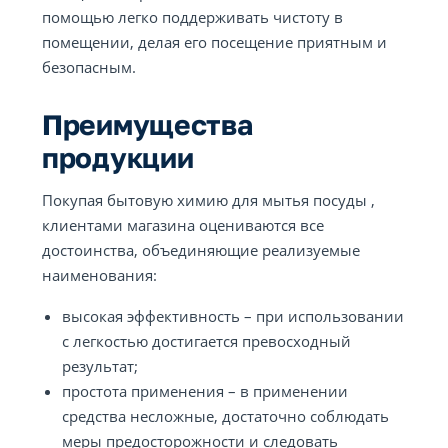
помощью легко поддерживать чистоту в
помещении, делая его посещение приятным и
безопасным.
Преимущества
продукции
Покупая бытовую химию для мытья посуды ,
клиентами магазина оцениваются все
достоинства, объединяющие реализуемые
наименования:
высокая эффективность – при использовании
с легкостью достигается превосходный
результат;
простота применения – в применении
средства несложные, достаточно соблюдать
меры предосторожности и следовать