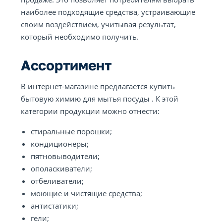
наиболее подходящие средства, устраивающие
своим воздействием, учитывая результат,
который необходимо получить.
Ассортимент
В интернет-магазине предлагается купить
бытовую химию для мытья посуды . К этой
категории продукции можно отнести:
стиральные порошки;
кондиционеры;
пятновыводители;
ополаскиватели;
отбеливатели;
моющие и чистящие средства;
антистатики;
гели;