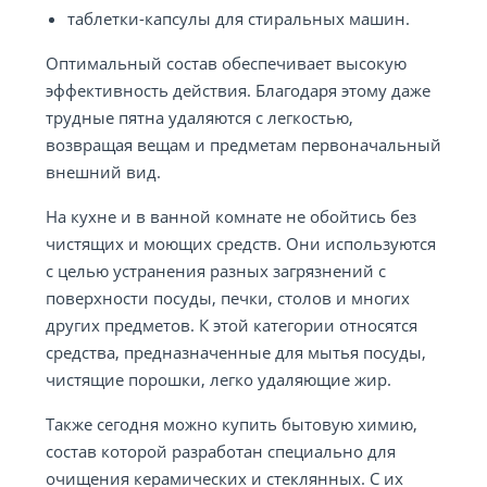
таблетки-капсулы для стиральных машин.
Оптимальный состав обеспечивает высокую
эффективность действия. Благодаря этому даже
трудные пятна удаляются с легкостью,
возвращая вещам и предметам первоначальный
внешний вид.
На кухне и в ванной комнате не обойтись без
чистящих и моющих средств. Они используются
с целью устранения разных загрязнений с
поверхности посуды, печки, столов и многих
других предметов. К этой категории относятся
средства, предназначенные для мытья посуды,
чистящие порошки, легко удаляющие жир.
Также сегодня можно купить бытовую химию,
состав которой разработан специально для
очищения керамических и стеклянных. С их