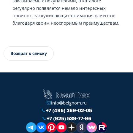
заказываемых покупателями, в каталоге
регулярно появляется немало интересных
новинок, заслуживающих внимания клиентов
благодаря своим неоспоримым преимуществам.
Возврат к списку
info@belgnom.ru
+7 (495) 369-02-05
+7 (925) 539-77-96