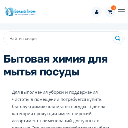
0
Бытовая химия для
мытья посуды
Для выполнения уборки и поддержания
чистоты в помещении потребуется купить
бытовую химию для мытья посуды . Данная
категория продукции имеет широкий
ассортимент наименований доступных в
продаже. Это позволяет потребителям выбрать