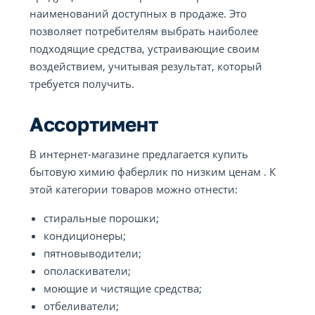
наименований доступных в продаже. Это
позволяет потребителям выбрать наиболее
подходящие средства, устраивающие своим
воздействием, учитывая результат, который
требуется получить.
Ассортимент
В интернет-магазине предлагается купить
бытовую химию фаберлик по низким ценам . К
этой категории товаров можно отнести:
стиральные порошки;
кондиционеры;
пятновыводители;
ополаскиватели;
моющие и чистящие средства;
отбеливатели;