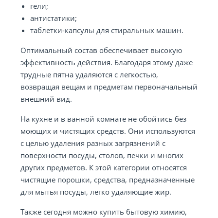
гели;
антистатики;
таблетки-капсулы для стиральных машин.
Оптимальный состав обеспечивает высокую
эффективность действия. Благодаря этому даже
трудные пятна удаляются с легкостью,
возвращая вещам и предметам первоначальный
внешний вид.
На кухне и в ванной комнате не обойтись без
моющих и чистящих средств. Они используются
с целью удаления разных загрязнений с
поверхности посуды, столов, печки и многих
других предметов. К этой категории относятся
чистящие порошки, средства, предназначенные
для мытья посуды, легко удаляющие жир.
Также сегодня можно купить бытовую химию,