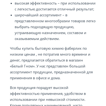
высокая эффективность – при использовании
с легкостью достигается отличный результат;
широчайший ассортимент – в
представленном многообразии товаров легко
выбрать подходящую продукцию,
устраивающую назначением, составом и
оказываемым действием.
Чтобы купить бытовую химию фаберлик по
низким ценам , не потратив много времени и
денег, предлагается обратиться в магазин
«Белый Гном». У нас представлен большой
ассортимент продукции, предназначенной для
применения в офисе и дома.
Вся продукция порадует высокой
эффективностью применения, удобством в
использовании при невысокой стоимости.
Кроме популярных наименований, часто