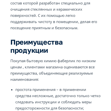
состав которой разработан специально для
очищения стеклянных и керамических
поверхностей. С их помощью легко
поддерживать чистоту в помещении, делая его
посещение приятным и безопасным.
Преимущества
продукции
Покупая бытовую химию фаберлик по низким
ценам , клиентами магазина оцениваются все
преимущества, объединяющие реализуемые
наименования:
простота применения – в применении
средства несложные, достаточно только четко
следовать инструкции и соблюдать меры
предосторожности для безопасности;