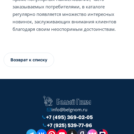
заказываемых потребителями, в каталоге
регулярно появляется множество интересных
новинок, заслуживающих внимания клиентов
благодаря своим неоспоримым достоинствам.
Возврат к списку
info@belgnom.ru
+7 (495) 369-02-05
+7 (925) 539-77-96