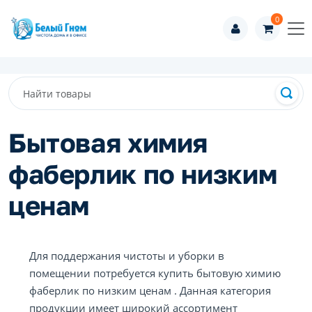
0
Бытовая химия
фаберлик по низким
ценам
Для поддержания чистоты и уборки в
помещении потребуется купить бытовую химию
фаберлик по низким ценам . Данная категория
продукции имеет широкий ассортимент