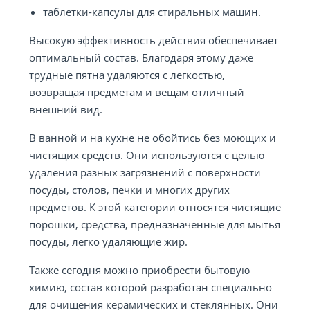
таблетки-капсулы для стиральных машин.
Высокую эффективность действия обеспечивает
оптимальный состав. Благодаря этому даже
трудные пятна удаляются с легкостью,
возвращая предметам и вещам отличный
внешний вид.
В ванной и на кухне не обойтись без моющих и
чистящих средств. Они используются с целью
удаления разных загрязнений с поверхности
посуды, столов, печки и многих других
предметов. К этой категории относятся чистящие
порошки, средства, предназначенные для мытья
посуды, легко удаляющие жир.
Также сегодня можно приобрести бытовую
химию, состав которой разработан специально
для очищения керамических и стеклянных. Они