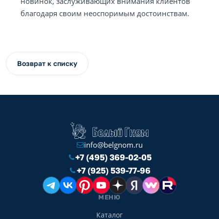
новинок, заслуживающих внимания клиентов
благодаря своим неоспоримым достоинствам.
Возврат к списку
info@belgnom.ru
+7 (495) 369-02-05
+7 (925) 539-77-96
МЕНЮ
Каталог