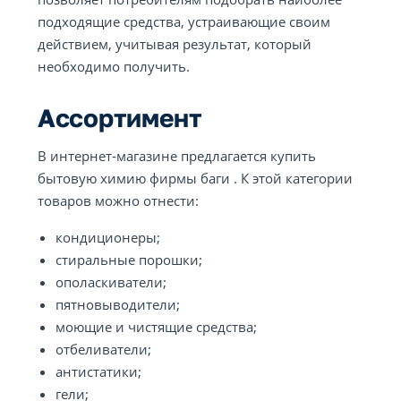
подходящие средства, устраивающие своим
действием, учитывая результат, который
необходимо получить.
Ассортимент
В интернет-магазине предлагается купить
бытовую химию фирмы баги . К этой категории
товаров можно отнести:
кондиционеры;
стиральные порошки;
ополаскиватели;
пятновыводители;
моющие и чистящие средства;
отбеливатели;
антистатики;
гели;