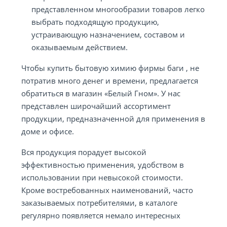
представленном многообразии товаров легко
выбрать подходящую продукцию,
устраивающую назначением, составом и
оказываемым действием.
Чтобы купить бытовую химию фирмы баги , не
потратив много денег и времени, предлагается
обратиться в магазин «Белый Гном». У нас
представлен широчайший ассортимент
продукции, предназначенной для применения в
доме и офисе.
Вся продукция порадует высокой
эффективностью применения, удобством в
использовании при невысокой стоимости.
Кроме востребованных наименований, часто
заказываемых потребителями, в каталоге
регулярно появляется немало интересных