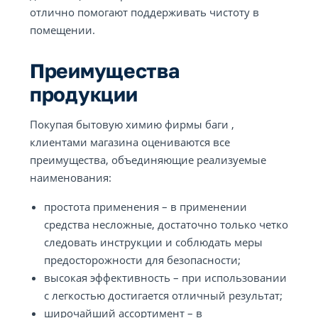
отлично помогают поддерживать чистоту в
помещении.
Преимущества
продукции
Покупая бытовую химию фирмы баги ,
клиентами магазина оцениваются все
преимущества, объединяющие реализуемые
наименования:
простота применения – в применении
средства несложные, достаточно только четко
следовать инструкции и соблюдать меры
предосторожности для безопасности;
высокая эффективность – при использовании
с легкостью достигается отличный результат;
широчайший ассортимент – в