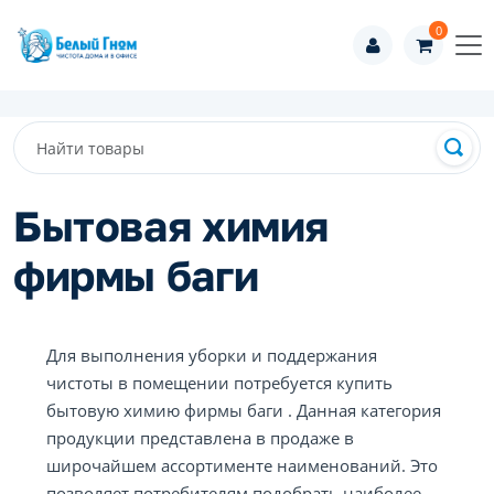
0
Бытовая химия
фирмы баги
Для выполнения уборки и поддержания
чистоты в помещении потребуется купить
бытовую химию фирмы баги . Данная категория
продукции представлена в продаже в
широчайшем ассортименте наименований. Это
позволяет потребителям подобрать наиболее