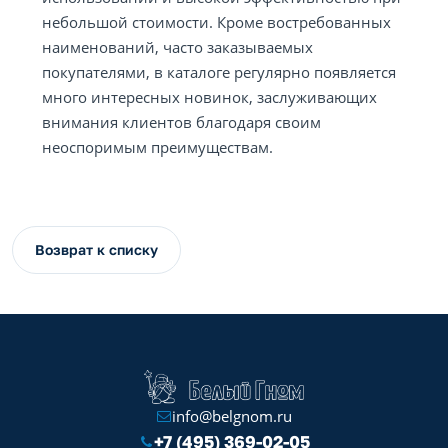
небольшой стоимости. Кроме востребованных
наименований, часто заказываемых
покупателями, в каталоге регулярно появляется
много интересных новинок, заслуживающих
внимания клиентов благодаря своим
неоспоримым преимуществам.
Возврат к списку
info@belgnom.ru
+7 (495) 369-02-05