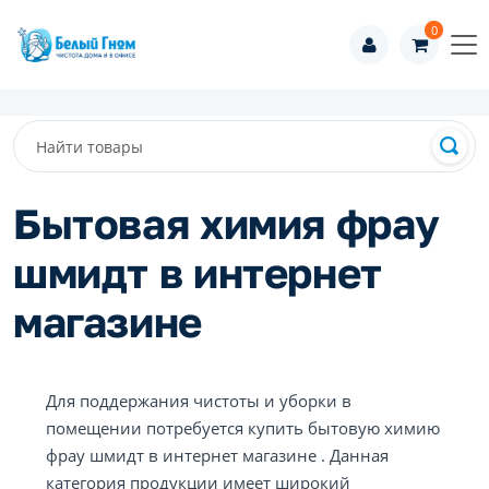
0
Бытовая химия фрау
шмидт в интернет
магазине
Для поддержания чистоты и уборки в
помещении потребуется купить бытовую химию
фрау шмидт в интернет магазине . Данная
категория продукции имеет широкий