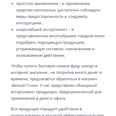
простота применения – в применении
средства несложные, достаточно соблюдать
меры предосторожности и следовать
инструкциям ;
широчайший ассортимент – в
представленном многообразии товаров легко
подобрать подходящую продукцию,
устраивающую составом, назначением и
оказываемым действием.
Чтобы купить бытовую химию фрау шмидт в
интернет магазине , не потратив много денег и
времени, предлагается обратиться в магазин
«Белый Гном». У нас представлен обширный
ассортимент продукции, предназначенной для
применения в доме и офисе.
Вся продукция порадует удобством в
использовании и высокой эффективностью при