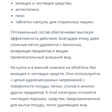
моющие и чистящие средства;
антистатики;
гели;
таблетки-капсулы для стиральных машин.
Оптимальный состав обеспечивает высокую
эффективность действия. Благодаря этому даже
сложные пятна удаляются с легкостью,
возвращая предметам и вещам
привлекательный внешний вид.
На кухне и в ванной комнате не обойтись без
моющих и чистящих средств. Они используются
с целью удаления разных загрязнений с
поверхности посуды, печки, столов и многих
других предметов. К этой категории относятся
чистящие порошки, средства, предназначенные
для мытья посуды, легко удаляющие жир.