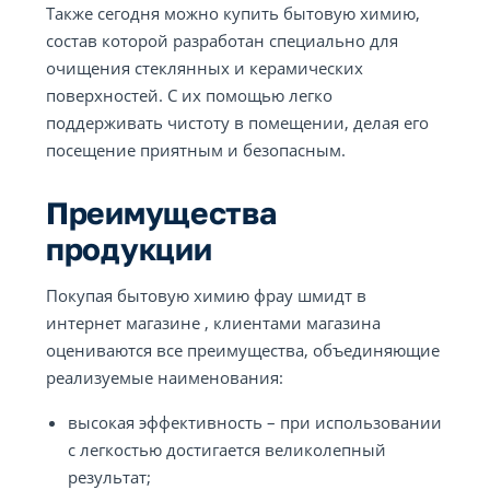
Также сегодня можно купить бытовую химию,
состав которой разработан специально для
очищения стеклянных и керамических
поверхностей. С их помощью легко
поддерживать чистоту в помещении, делая его
посещение приятным и безопасным.
Преимущества
продукции
Покупая бытовую химию фрау шмидт в
интернет магазине , клиентами магазина
оцениваются все преимущества, объединяющие
реализуемые наименования:
высокая эффективность – при использовании
с легкостью достигается великолепный
результат;