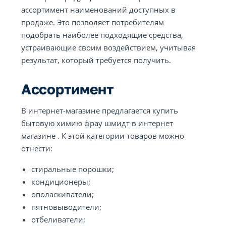
ассортимент наименований доступных в
продаже. Это позволяет потребителям
подобрать наиболее подходящие средства,
устраивающие своим воздействием, учитывая
результат, который требуется получить.
Ассортимент
В интернет-магазине предлагается купить
бытовую химию фрау шмидт в интернет
магазине . К этой категории товаров можно
отнести:
стиральные порошки;
кондиционеры;
ополаскиватели;
пятновыводители;
отбеливатели;