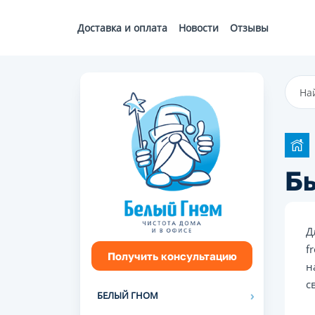
Доставка и оплата
Новости
Отзывы
Бы
Д
f
Получить консультацию
н
с
БЕЛЫЙ ГНОМ