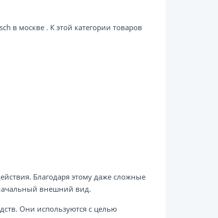
ch в москве . К этой категории товаров
ействия. Благодаря этому даже сложные
оначальный внешний вид.
дств. Они используются с целью