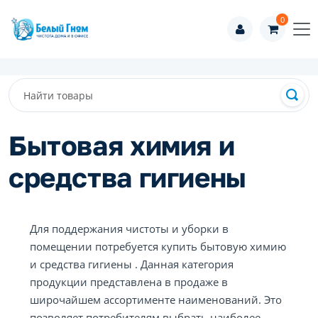
0
Бытовая химия и
средства гигиены
Для поддержания чистоты и уборки в
помещении потребуется купить бытовую химию
и средства гигиены . Данная категория
продукции представлена в продаже в
широчайшем ассортименте наименований. Это
позволяет потребителям выбрать наиболее