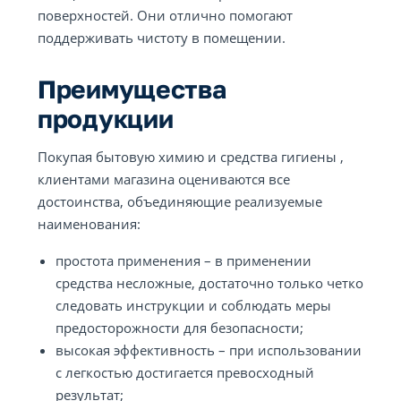
поверхностей. Они отлично помогают
поддерживать чистоту в помещении.
Преимущества
продукции
Покупая бытовую химию и средства гигиены ,
клиентами магазина оцениваются все
достоинства, объединяющие реализуемые
наименования:
простота применения – в применении
средства несложные, достаточно только четко
следовать инструкции и соблюдать меры
предосторожности для безопасности;
высокая эффективность – при использовании
с легкостью достигается превосходный
результат;