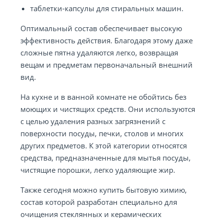
таблетки-капсулы для стиральных машин.
Оптимальный состав обеспечивает высокую
эффективность действия. Благодаря этому даже
сложные пятна удаляются легко, возвращая
вещам и предметам первоначальный внешний
вид.
На кухне и в ванной комнате не обойтись без
моющих и чистящих средств. Они используются
с целью удаления разных загрязнений с
поверхности посуды, печки, столов и многих
других предметов. К этой категории относятся
средства, предназначенные для мытья посуды,
чистящие порошки, легко удаляющие жир.
Также сегодня можно купить бытовую химию,
состав которой разработан специально для
очищения стеклянных и керамических