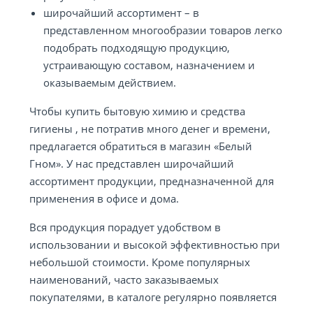
широчайший ассортимент – в
представленном многообразии товаров легко
подобрать подходящую продукцию,
устраивающую составом, назначением и
оказываемым действием.
Чтобы купить бытовую химию и средства
гигиены , не потратив много денег и времени,
предлагается обратиться в магазин «Белый
Гном». У нас представлен широчайший
ассортимент продукции, предназначенной для
применения в офисе и дома.
Вся продукция порадует удобством в
использовании и высокой эффективностью при
небольшой стоимости. Кроме популярных
наименований, часто заказываемых
покупателями, в каталоге регулярно появляется