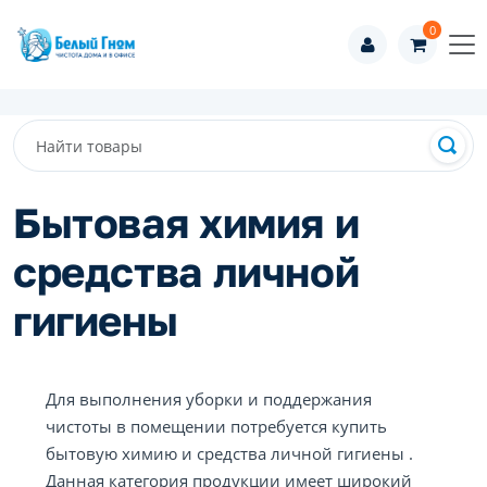
0
Бытовая химия и
средства личной
гигиены
Для выполнения уборки и поддержания
чистоты в помещении потребуется купить
бытовую химию и средства личной гигиены .
Данная категория продукции имеет широкий