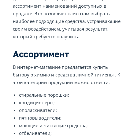
ассортимент наименований доступных в
продаже. Это позволяет клиентам выбрать
наиболее подходящие средства, устраивающие
своим воздействием, учитывая результат,
который требуется получить.
Ассортимент
В интернет-магазине предлагается купить
бытовую химию и средства личной гигиены . К
этой категории продукции можно отнести:
стиральные порошки;
кондиционеры;
ополаскиватели;
пятновыводители;
моющие и чистящие средства;
отбеливатели;