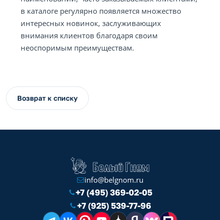
в каталоге регулярно появляется множество
интересных новинок, заслуживающих
внимания клиентов благодаря своим
неоспоримым преимуществам.
Возврат к списку
info@belgnom.ru
+7 (495) 369-02-05
+7 (925) 539-77-96