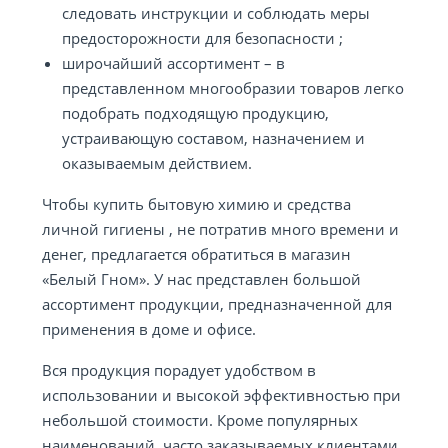
следовать инструкции и соблюдать меры
предосторожности для безопасности ;
широчайший ассортимент – в
представленном многообразии товаров легко
подобрать подходящую продукцию,
устраивающую составом, назначением и
оказываемым действием.
Чтобы купить бытовую химию и средства
личной гигиены , не потратив много времени и
денег, предлагается обратиться в магазин
«Белый Гном». У нас представлен большой
ассортимент продукции, предназначенной для
применения в доме и офисе.
Вся продукция порадует удобством в
использовании и высокой эффективностью при
небольшой стоимости. Кроме популярных
наименований, часто заказываемых клиентами,