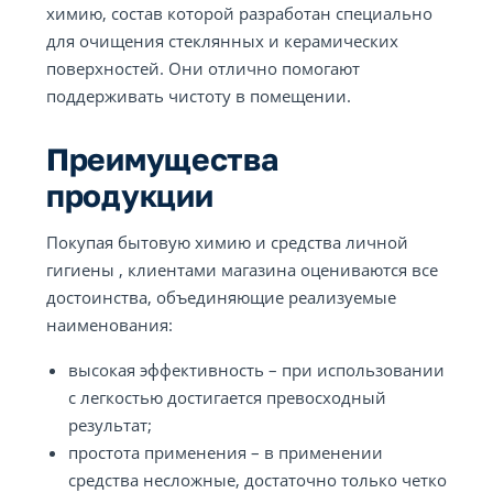
химию, состав которой разработан специально
для очищения стеклянных и керамических
поверхностей. Они отлично помогают
поддерживать чистоту в помещении.
Преимущества
продукции
Покупая бытовую химию и средства личной
гигиены , клиентами магазина оцениваются все
достоинства, объединяющие реализуемые
наименования:
высокая эффективность – при использовании
с легкостью достигается превосходный
результат;
простота применения – в применении
средства несложные, достаточно только четко