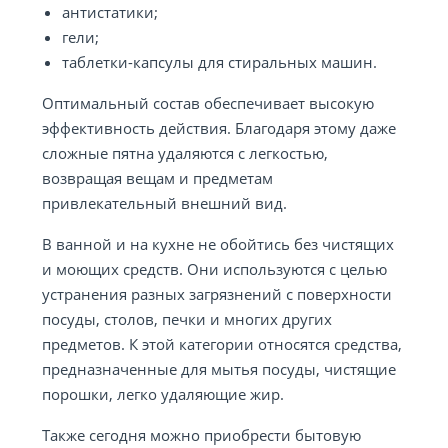
антистатики;
гели;
таблетки-капсулы для стиральных машин.
Оптимальный состав обеспечивает высокую
эффективность действия. Благодаря этому даже
сложные пятна удаляются с легкостью,
возвращая вещам и предметам
привлекательный внешний вид.
В ванной и на кухне не обойтись без чистящих
и моющих средств. Они используются с целью
устранения разных загрязнений с поверхности
посуды, столов, печки и многих других
предметов. К этой категории относятся средства,
предназначенные для мытья посуды, чистящие
порошки, легко удаляющие жир.
Также сегодня можно приобрести бытовую