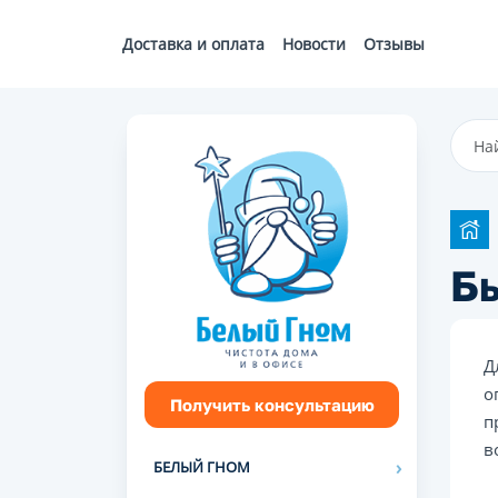
Доставка и оплата
Новости
Отзывы
Бы
Д
о
Получить консультацию
п
в
БЕЛЫЙ ГНОМ