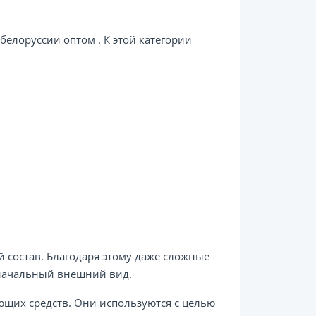
белоруссии оптом . К этой категории
 состав. Благодаря этому даже сложные
оначальный внешний вид.
ющих средств. Они используются с целью