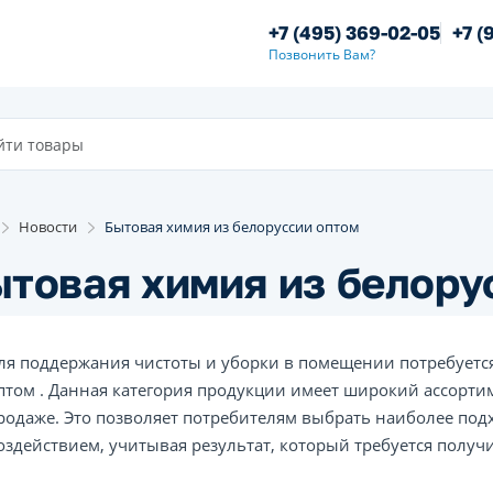
+7 (495) 369-02-05
+7 (
Позвонить Вам?
Новости
Бытовая химия из белоруссии оптом
товая химия из белору
ля поддержания чистоты и уборки в помещении потребуетс
птом . Данная категория продукции имеет широкий ассорт
родаже. Это позволяет потребителям выбрать наиболее под
оздействием, учитывая результат, который требуется получи