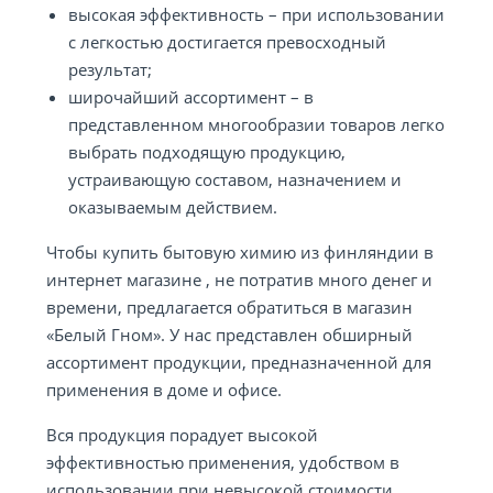
высокая эффективность – при использовании
с легкостью достигается превосходный
результат;
широчайший ассортимент – в
представленном многообразии товаров легко
выбрать подходящую продукцию,
устраивающую составом, назначением и
оказываемым действием.
Чтобы купить бытовую химию из финляндии в
интернет магазине , не потратив много денег и
времени, предлагается обратиться в магазин
«Белый Гном». У нас представлен обширный
ассортимент продукции, предназначенной для
применения в доме и офисе.
Вся продукция порадует высокой
эффективностью применения, удобством в
использовании при невысокой стоимости.