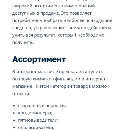
широкий ассортимент наименований
доступных в продаже. Это позволяет
потребителям выбрать наиболее подходящие
средства, устраивающие своим воздействием,
учитывая результат, который необходимо
получить.
Ассортимент
В интернет-магазине предлагается купить
бытовую химию из финляндии в интернет
магазине . К этой категории товаров можно
отнести:
стиральные порошки;
кондиционеры;
пятновыводители;
ополаскиватели;