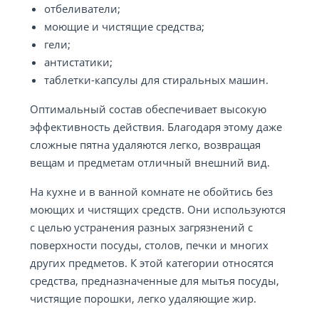
отбеливатели;
моющие и чистящие средства;
гели;
антистатики;
таблетки-капсулы для стиральных машин.
Оптимальный состав обеспечивает высокую
эффективность действия. Благодаря этому даже
сложные пятна удаляются легко, возвращая
вещам и предметам отличный внешний вид.
На кухне и в ванной комнате не обойтись без
моющих и чистящих средств. Они используются
с целью устранения разных загрязнений с
поверхности посуды, столов, печки и многих
других предметов. К этой категории относятся
средства, предназначенные для мытья посуды,
чистящие порошки, легко удаляющие жир.