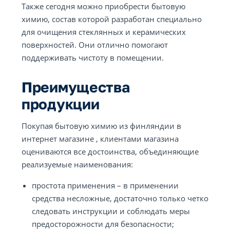
Также сегодня можно приобрести бытовую
химию, состав которой разработан специально
для очищения стеклянных и керамических
поверхностей. Они отлично помогают
поддерживать чистоту в помещении.
Преимущества
продукции
Покупая бытовую химию из финляндии в
интернет магазине , клиентами магазина
оцениваются все достоинства, объединяющие
реализуемые наименования:
простота применения – в применении
средства несложные, достаточно только четко
следовать инструкции и соблюдать меры
предосторожности для безопасности;