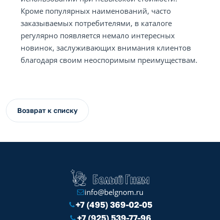
Кроме популярных наименований, часто
заказываемых потребителями, в каталоге
регулярно появляется немало интересных
новинок, заслуживающих внимания клиентов
благодаря своим неоспоримым преимуществам.
Возврат к списку
info@belgnom.ru
+7 (495) 369-02-05
+7 (925) 539-77-96