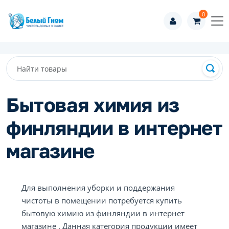
0
Бытовая химия из
финляндии в интернет
магазине
Для выполнения уборки и поддержания
чистоты в помещении потребуется купить
бытовую химию из финляндии в интернет
магазине . Данная категория продукции имеет