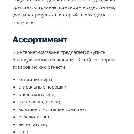
средства, устраивающие своим воздействием,
учитывая результат, который необходимо
получить.
Ассортимент
В интернет-магазине предлагается купить
бытовую химию из польши . К этой категории
товаров можно отнести:
кондиционеры;
стиральные порошки;
ополаскиватели;
пятновыводители;
моющие и чистящие средства;
отбеливатели;
антистатики;
гели;