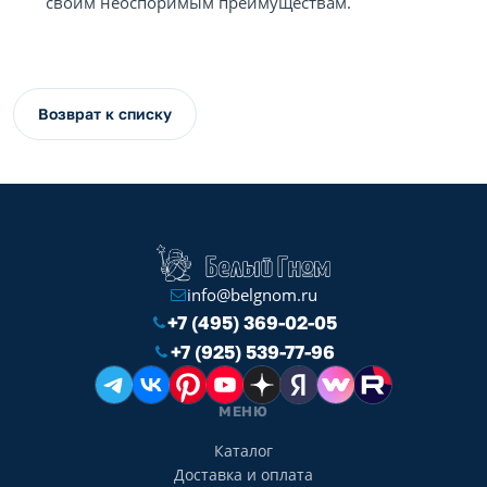
своим неоспоримым преимуществам.
Возврат к списку
info@belgnom.ru
+7 (495) 369-02-05
+7 (925) 539-77-96
МЕНЮ
Каталог
Доставка и оплата