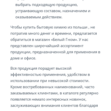
выбрать подходящую продукцию,
устраивающую составом, назначением и
оказываемым действием.
Чтобы купить бытовую химию из польши , не
потратив много денег и времени, предлагается
обратиться в магазин «Белый Гном». У нас
представлен широчайший ассортимент
продукции, предназначенной для применения в
доме и офисе.
Вся продукция порадует высокой
эффективностью применения, удобством в
использовании при невысокой стоимости.
Кроме востребованных наименований, часто
заказываемых клиентами, в каталоге регулярно
появляется немало интересных новинок,
заслуживающих внимания клиентов благодаря