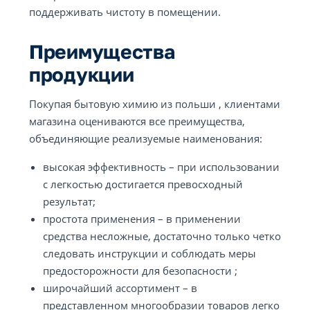
поддерживать чистоту в помещении.
Преимущества
продукции
Покупая бытовую химию из польши , клиентами
магазина оцениваются все преимущества,
объединяющие реализуемые наименования:
высокая эффективность – при использовании
с легкостью достигается превосходный
результат;
простота применения – в применении
средства несложные, достаточно только четко
следовать инструкции и соблюдать меры
предосторожности для безопасности ;
широчайший ассортимент – в
представленном многообразии товаров легко