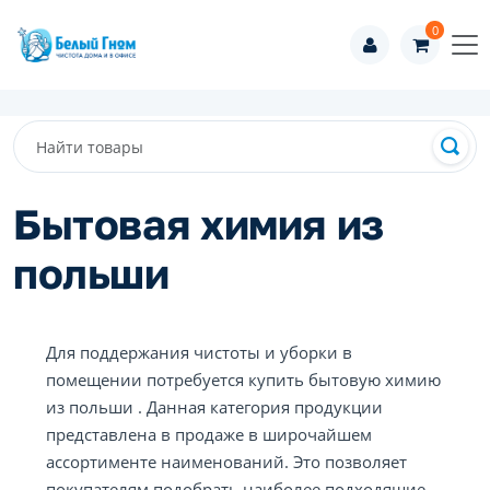
0
Бытовая химия из
польши
Для поддержания чистоты и уборки в
помещении потребуется купить бытовую химию
из польши . Данная категория продукции
представлена в продаже в широчайшем
ассортименте наименований. Это позволяет
покупателям подобрать наиболее подходящие