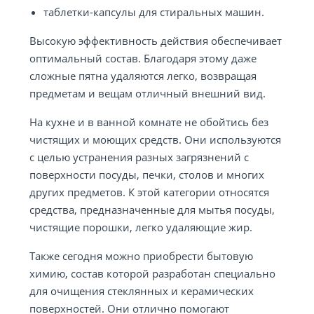
таблетки-капсулы для стиральных машин.
Высокую эффективность действия обеспечивает
оптимальный состав. Благодаря этому даже
сложные пятна удаляются легко, возвращая
предметам и вещам отличный внешний вид.
На кухне и в ванной комнате не обойтись без
чистящих и моющих средств. Они используются
с целью устранения разных загрязнений с
поверхности посуды, печки, столов и многих
других предметов. К этой категории относятся
средства, предназначенные для мытья посуды,
чистящие порошки, легко удаляющие жир.
Также сегодня можно приобрести бытовую
химию, состав которой разработан специально
для очищения стеклянных и керамических
поверхностей. Они отлично помогают