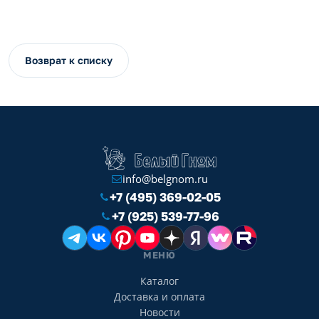
Возврат к списку
info@belgnom.ru
+7 (495) 369-02-05
+7 (925) 539-77-96
МЕНЮ
Каталог
Доставка и оплата
Новости