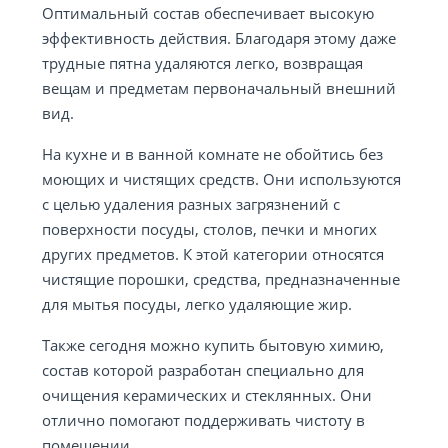
Оптимальный состав обеспечивает высокую
эффективность действия. Благодаря этому даже
трудные пятна удаляются легко, возвращая
вещам и предметам первоначальный внешний
вид.
На кухне и в ванной комнате не обойтись без
моющих и чистящих средств. Они используются
с целью удаления разных загрязнений с
поверхности посуды, столов, печки и многих
других предметов. К этой категории относятся
чистящие порошки, средства, предназначенные
для мытья посуды, легко удаляющие жир.
Также сегодня можно купить бытовую химию,
состав которой разработан специально для
очищения керамических и стеклянных. Они
отлично помогают поддерживать чистоту в
помещении.