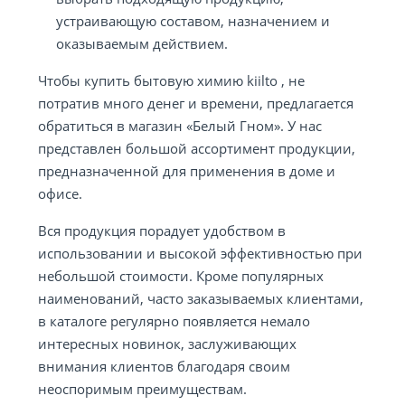
устраивающую составом, назначением и
оказываемым действием.
Чтобы купить бытовую химию kiilto , не
потратив много денег и времени, предлагается
обратиться в магазин «Белый Гном». У нас
представлен большой ассортимент продукции,
предназначенной для применения в доме и
офисе.
Вся продукция порадует удобством в
использовании и высокой эффективностью при
небольшой стоимости. Кроме популярных
наименований, часто заказываемых клиентами,
в каталоге регулярно появляется немало
интересных новинок, заслуживающих
внимания клиентов благодаря своим
неоспоримым преимуществам.