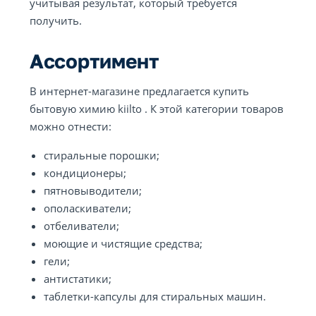
учитывая результат, который требуется
получить.
Ассортимент
В интернет-магазине предлагается купить
бытовую химию kiilto . К этой категории товаров
можно отнести:
стиральные порошки;
кондиционеры;
пятновыводители;
ополаскиватели;
отбеливатели;
моющие и чистящие средства;
гели;
антистатики;
таблетки-капсулы для стиральных машин.