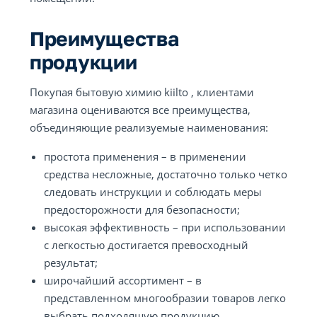
Преимущества
продукции
Покупая бытовую химию kiilto , клиентами
магазина оцениваются все преимущества,
объединяющие реализуемые наименования:
простота применения – в применении
средства несложные, достаточно только четко
следовать инструкции и соблюдать меры
предосторожности для безопасности;
высокая эффективность – при использовании
с легкостью достигается превосходный
результат;
широчайший ассортимент – в
представленном многообразии товаров легко
выбрать подходящую продукцию,