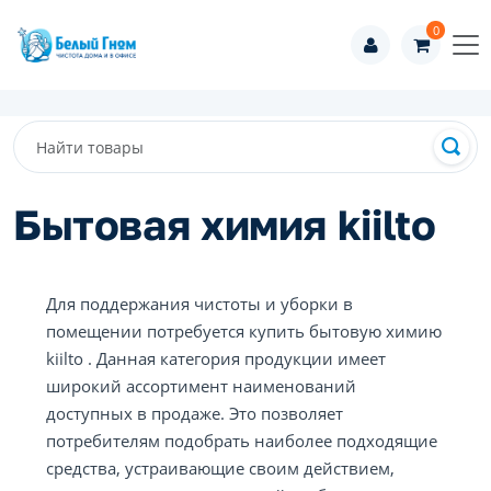
0
Бытовая химия kiilto
Для поддержания чистоты и уборки в
помещении потребуется купить бытовую химию
kiilto . Данная категория продукции имеет
широкий ассортимент наименований
доступных в продаже. Это позволяет
потребителям подобрать наиболее подходящие
средства, устраивающие своим действием,