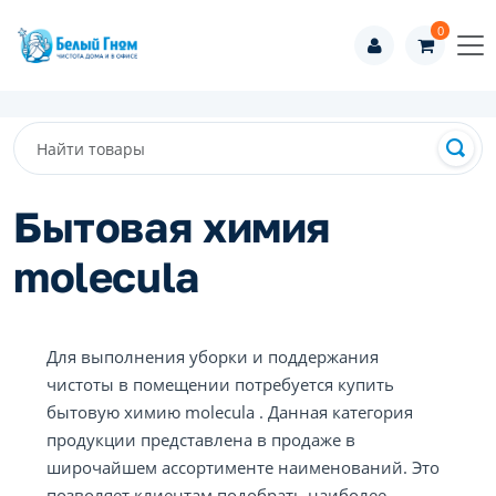
0
Бытовая химия
molecula
Для выполнения уборки и поддержания
чистоты в помещении потребуется купить
бытовую химию molecula . Данная категория
продукции представлена в продаже в
широчайшем ассортименте наименований. Это
позволяет клиентам подобрать наиболее