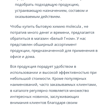
подобрать подходящую продукцию,
устраивающую назначением, составом и
оказываемым действием.
Чтобы купить бытовую химию molecula , не
потратив много денег и времени, предлагается
обратиться в магазин «Белый Гном». У нас
представлен обширный ассортимент
продукции, предназначенной для применения в
офисе и дома.
Вся продукция порадует удобством в
использовании и высокой эффективностью при
небольшой стоимости. Кроме популярных
наименований, часто заказываемых клиентами,
в каталоге регулярно появляется множество
интересных новинок, заслуживающих
внимания клиентов благодаря своим