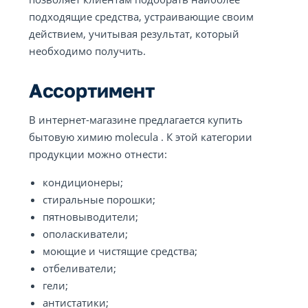
подходящие средства, устраивающие своим
действием, учитывая результат, который
необходимо получить.
Ассортимент
В интернет-магазине предлагается купить
бытовую химию molecula . К этой категории
продукции можно отнести:
кондиционеры;
стиральные порошки;
пятновыводители;
ополаскиватели;
моющие и чистящие средства;
отбеливатели;
гели;
антистатики;