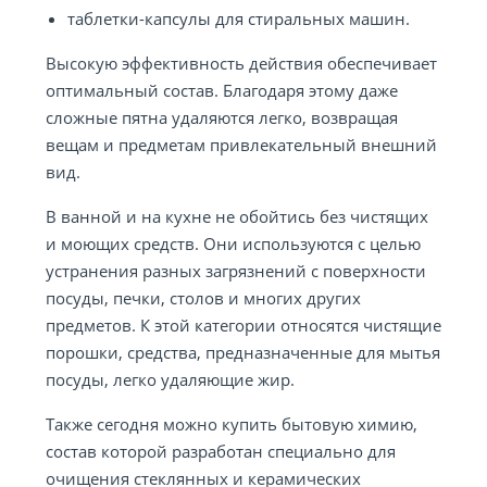
таблетки-капсулы для стиральных машин.
Высокую эффективность действия обеспечивает
оптимальный состав. Благодаря этому даже
сложные пятна удаляются легко, возвращая
вещам и предметам привлекательный внешний
вид.
В ванной и на кухне не обойтись без чистящих
и моющих средств. Они используются с целью
устранения разных загрязнений с поверхности
посуды, печки, столов и многих других
предметов. К этой категории относятся чистящие
порошки, средства, предназначенные для мытья
посуды, легко удаляющие жир.
Также сегодня можно купить бытовую химию,
состав которой разработан специально для
очищения стеклянных и керамических