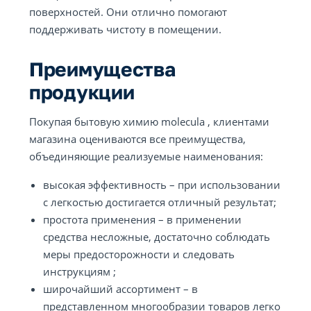
поверхностей. Они отлично помогают
поддерживать чистоту в помещении.
Преимущества
продукции
Покупая бытовую химию molecula , клиентами
магазина оцениваются все преимущества,
объединяющие реализуемые наименования:
высокая эффективность – при использовании
с легкостью достигается отличный результат;
простота применения – в применении
средства несложные, достаточно соблюдать
меры предосторожности и следовать
инструкциям ;
широчайший ассортимент – в
представленном многообразии товаров легко