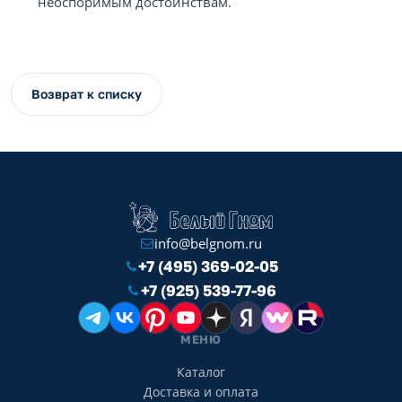
неоспоримым достоинствам.
Возврат к списку
info@belgnom.ru
+7 (495) 369-02-05
+7 (925) 539-77-96
МЕНЮ
Каталог
Доставка и оплата